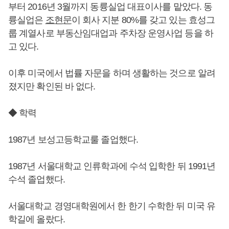
부터 2016년 3월까지 동륭실업 대표이사를 맡았다. 동
륭실업은
조현문
이 회사 지분 80%를 갖고 있는 효성그
룹 계열사로 부동산임대업과 주차장 운영사업 등을 하
고 있다.
이후 미국에서 법률 자문을 하며 생활하는 것으로 알려
졌지만 확인된 바 없다.
◆ 학력
1987년 보성고등학교룰 졸업했다.
1987년 서울대학교 인류학과에 수석 입학한 뒤 1991년
수석 졸업했다.
서울대학교 경영대학원에서 한 한기 수학한 뒤 미국 유
학길에 올랐다.