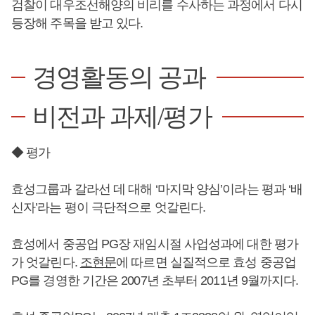
검찰이 대우조선해양의 비리를 수사하는 과정에서 다시
등장해 주목을 받고 있다.
경영활동의 공과
비전과 과제/평가
◆ 평가
효성그룹과 갈라선 데 대해 ‘마지막 양심’이라는 평과 ‘배
신자’라는 평이 극단적으로 엇갈린다.
효성에서 중공업 PG장 재임시절 사업성과에 대한 평가
가 엇갈린다.
조현문
에 따르면 실질적으로 효성 중공업
PG를 경영한 기간은 2007년 초부터 2011년 9월까지다.