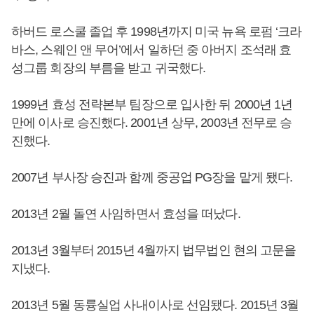
하버드 로스쿨 졸업 후 1998년까지 미국 뉴욕 로펌 ‘크라
바스, 스웨인 앤 무어’에서 일하던 중 아버지 조석래 효
성그룹 회장의 부름을 받고 귀국했다.
1999년 효성 전략본부 팀장으로 입사한 뒤 2000년 1년
만에 이사로 승진했다. 2001년 상무, 2003년 전무로 승
진했다.
2007년 부사장 승진과 함께 중공업 PG장을 맡게 됐다.
2013년 2월 돌연 사임하면서 효성을 떠났다.
2013년 3월부터 2015년 4월까지 법무법인 현의 고문을
지냈다.
2013년 5월 동륭실업 사내이사로 선임됐다. 2015년 3월