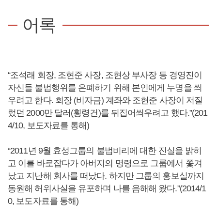
어록
“조석래 회장, 조현준 사장, 조현상 부사장 등 경영진이
자신들 불법행위를 은폐하기 위해 본인에게 누명을 씌
우려고 한다. 회장 (비자금) 계좌와 조현준 사장이 저질
렀던 2000만 달러(횡령건)를 뒤집어씌우려고 했다.”(201
4/10, 보도자료를 통해)
“2011년 9월 효성그룹의 불법비리에 대한 진실을 밝히
고 이를 바로잡다가 아버지의 명령으로 그룹에서 쫓겨
났고 지난해 회사를 떠났다. 하지만 그룹의 홍보실까지
동원해 허위사실을 유포하며 나를 음해해 왔다.”(2014/1
0, 보도자료를 통해)