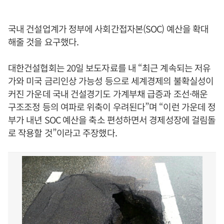
국내 건설업계가 정부에 사회간접자본(SOC) 예산을 확대
해줄 것을 요구했다.
대한건설협회는 20일 보도자료를 내 “최근 계속되는 저유
가와 미국 금리인상 가능성 등으로 세계경제의 불확실성이
커진 가운데 국내 건설경기도 가계부채 급증과 조선·해운
구조조정 등의 여파로 위축이 우려된다”며 “이런 가운데 정
부가 내년 SOC 예산을 축소 편성하면서 경제성장에 걸림돌
로 작용할 것”이라고 주장했다.