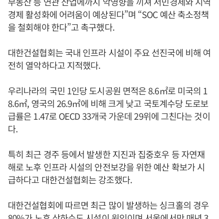
부동산 등 연관 산업에까지 악영향을 끼쳐 서민경제와 지역
경제 활성화에 어려움이 예상된다”며 “SOC 예산 축소정책
을 철회해야 한다”고 촉구했다.
대한건설협회는 국내 인프라 시설이 주요 선진국에 비해 여
전히 열악하다고 지적했다.
우리나라의 국민 1인당 도시공원 면적은 8.6㎡로 미국의 1
8.6㎡, 영국의 26.9㎡에 비해 크게 낮고 국토계수당 도로보
급률은 1.47로 OECD 33개국 가운데 29위에 그친다는 것이
다.
특히 최근 경주 등에서 발생한 지진과 집중호우 등 자연재
해로 노후 인프라 시설의 안전보강을 위한 예산 확보가 시
급하다고 대한건설협회는 강조했다.
대한건설협회에 따르면 최근 많이 발생하는 싱크홀의 경우
80%가 노후 상하수도 시설이 원인이며 서울에서만 매년 3