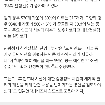
0%씩 발생건수가 증가하고 있다.
댐의 경우 530개 가운데 60%에 이르는 317개가, 교량의 경
우 9340개 가운데 560개(6%)가 준공된 지 30년이 넘는 등
국내 주요 인프라 시설의 다수가 노후화했다고 대한건설협
회는 설명했다.
안광섭 대한건설협회 산업본부장은 “노후 인프라 시설 증
가로 국민안전을 위협하는 만큼 체계적 관리가 시급하
다”며 “내년 SOC 예산을 최근 5년간 평균 예산인 24조 원
수준으로 확대 편성해야 한다”고 주장했다.
그는 “노후 인프라 시설에 대한 중앙정부 차원의 체계적 관
리와 개선을 위해 관련 내용을 법제화하는 방안을 검토해야
한다”고 덧붙였다. [비즈니스포스트 조은아 기자]