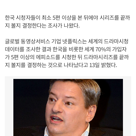
한국 시청자들이 최소 5편 이상을 본 뒤에야 시리즈를 끝까
지 볼지 결정한다는 조사가 나왔다.
글로벌 동영상서비스 기업 넷플릭스는 세계의 드라마시청
데이터를 조사한 결과 한국을 비롯한 세계 70%의 가입자
가 5편 이상의 에피소드를 시청한 뒤 드라마시리즈를 끝까
지 볼지를 결정하는 것으로 나타났다고 13일 밝혔다.