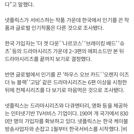
다"고 말했다.
넷플릭스가 서비스하는 작품 가운데 한국에서 인기를 끈 작
품과 글로벌 인기작품은 다른 것으로 조사됐다.
한국 가입자는 ‘더 겟 다운’ ‘나르코스’ ‘브레이킹 배드’ ‘슈
츠’ 등의 드라마시리즈 가운데 2~3편의 에피소드만 본 뒤
드라마시리즈를 끝까지 보기로 결정했다.
반면 글로벌에서 인기를 끈 ‘하우스 오브 카드’ ‘오랜지 이즈
더 뉴 블랙’ ‘고담’ 같은 드라마시리즈는 6편 이상을 시청한
뒤에 전체시리즈를 다 보기로 마음먹은 것으로 조사됐다.
넷플릭스는 드라마시리즈와 다큐멘터리, 영화 등을 제공하
는 인터넷기반 TV서비스 기업이다. 190여 개 국가에서 830
0만 명의 가입자를 확보하고 있다. 넷플릭스는 한국 케이블
방송사업자와 손잡고 1월부터 한국서비스를 시작했다. [비