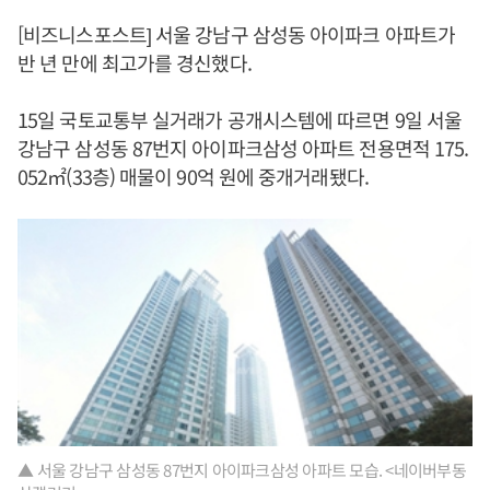
[비즈니스포스트] 서울 강남구 삼성동 아이파크 아파트가
반 년 만에 최고가를 경신했다.
15일 국토교통부 실거래가 공개시스템에 따르면 9일 서울
강남구 삼성동 87번지 아이파크삼성 아파트 전용면적 175.
052㎡(33층) 매물이 90억 원에 중개거래됐다.
▲ 서울 강남구 삼성동 87번지 아이파크삼성 아파트 모습. <네이버부동