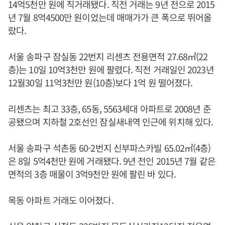
14억5천만 원에 직거래됐다. 직전 거래는 9년 전으로 2015
년 7월 8억4500만 원이었는데 매매가가 큰 폭으로 뛰어올
랐다.
서울 송파구 잠실동 22번지 리센츠 전용면적 27.68㎡(22
층)는 10일 10억3천만 원에 팔렸다. 직전 거래일인 2023년
12월30일 11억3천만 원(10층)보다 1억 원 떨어졌다.
리센츠는 최고 33층, 65동, 5563세대 아파트로 2008년 준
공됐으며 지하철 2호선인 잠실새내역 인근에 위치해 있다.
서울 송파구 석촌동 60-2번지 신부파스카빌 65.02㎡(4층)
은 8일 5억4천만 원에 거래됐다. 9년 전인 2015년 7월 같은
면적의 3층 매물이 3억9천만 원에 팔린 바 있다.
목동 아파트 거래도 이어졌다.