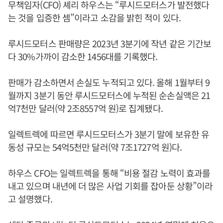
무책임자(CFO) 셰리 하우스는 “루시드모터스가 발전했다
는 것을 입증한 셈”이라고 소감을 밝힌 적이 있다.
루시드모터스 판매량은 2023년 3분기에 작년 같은 기간보
다 30%가까이 감소한 1456대를 기록했다.
판매가 감소하면서 손실도 누적되고 있다. 올해 1월부터 9
월까지 3분기 동안 루시드모터스에 누적된 순손실액은 21
억7천만 달러(약 2조8557억 원)로 집계됐다.
일렉트렉에 따르면 루시드모터스가 3분기 말에 보유한 유
동성 규모는 54억5천만 달러(약 7조1727억 원)다.
하우스 CFO는 일렉트렉을 통해 “비용 절감 노력이 효과를
내고 있으며 내년에 더 많은 사업 기회를 잡아둔 상황”이라
고 설명했다.