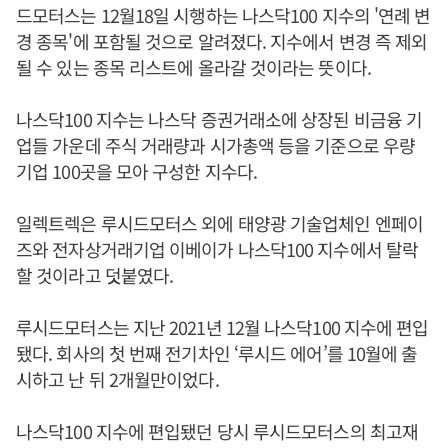
드모터스는 12월18일 시행하는 나스닥100 지수의 '연례 변
경 종목'에 포함될 것으로 알려졌다. 지수에서 변경 즉 제외
될 수 있는 종목 리스트에 올라갈 것이라는 뜻이다.
나스닥100 지수는 나스닥 증권거래소에 상장된 비금융 기
업들 가운데 주식 거래량과 시가총액 등을 기준으로 우량
기업 100곳을 모아 구성한 지수다.
일렉트렉은 루시드모터스 외에 태양광 기술업체인 엔페이
즈와 전자상거래기업 이베이가 나스닥100 지수에서 탈락
할 것이라고 덧붙였다.
루시드모터스는 지난 2021년 12월 나스닥100 지수에 편입
됐다. 회사의 첫 번째 전기차인 ‘루시드 에어’를 10월에 출
시하고 난 뒤 2개월만이었다.
나스닥100 지수에 편입됐던 당시 루시드모터스의 최고재