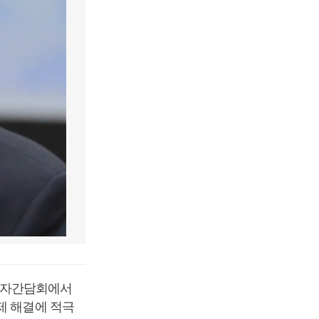
기자간담회에서
제 해결에 적극