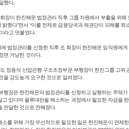
말했다.
조 회장이 한진해운 법정관리 직후 그룹 차원에서 부활을 위해 
 밝혔다”면서 “이를 전제로 금융당국과 채권단이 피해를 최
"이라고 덧붙였다.
에 법정관리를 신청한 직후 조 회장이 한진해운 임직원에게 
정면 겨냥한 것이다.
에도 정용석 산업은행 구조조정부문 부행장이 한진그룹 고위 
 것을 강도높게 요구한 것으로 알려졌다.
 부행장은 한진해운의 법정관리를 신청하고 실행하는 주체가
않고 있다며 물류대란을 해소하는 과정에서 필요한 자금을 
을 전달한 것으로 전해졌다.
해소를 위해 가장 우선적으로 필요한 일은 한진해운이 연체한