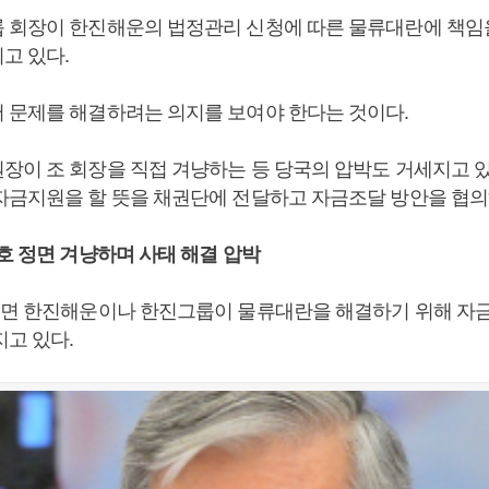
 회장이 한진해운의 법정관리 신청에 따른 물류대란에 책임
고 있다.
 문제를 해결하려는 의지를 보여야 한다는 것이다.
장이 조 회장을 직접 겨냥하는 등 당국의 압박도 거세지고 
자금지원을 할 뜻을 채권단에 전달하고 자금조달 방안을 협의
호 정면 겨냥하며 사태 해결 압박
르면 한진해운이나 한진그룹이 물류대란을 해결하기 위해 자
지고 있다.