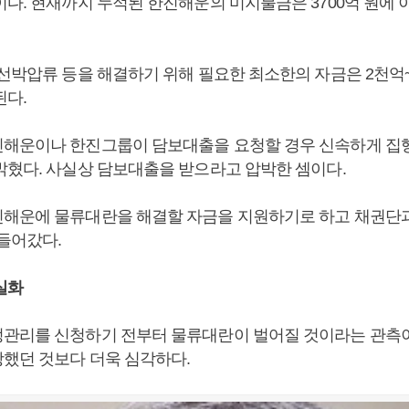
이다. 현재까지 누적된 한진해운의 미지불금은 3700억 원에 
 선박압류 등을 해결하기 위해 필요한 최소한의 자금은 2천억~
된다.
해운이나 한진그룹이 담보대출을 요청할 경우 신속하게 집
밝혔다. 사실상 담보대출을 받으라고 압박한 셈이다.
해운에 물류대란을 해결할 자금을 지원하기로 하고 채권단
 들어갔다.
실화
관리를 신청하기 전부터 물류대란이 벌어질 것이라는 관측
했던 것보다 더욱 심각하다.