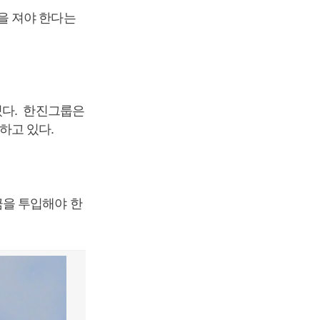
을 져야 한다는
있다. 한진그룹은
하고 있다.
금을 투입해야 한