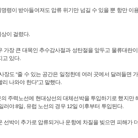
명령이 받아들여져도 압류 위기만 넘길 수 있을 뿐 항만 이
상이 걸렸다.
우 가장 큰 대목인 추수감사절과 성탄절을 앞두고 물류대란이
지고 있다.
 사장도 “줄 수 있는 공간은 일정한데 여러 곳에서 달려들면 
빨리 나와야 한다”고 말했다.
의 주력노선에 현대상선의 대체선박을 투입하기로 했지만 
일러야 8일, 유럽 노선의 경우 12일 이후부터 투입된다.
운 선박이 추가로 압류되거나 운항에 차질을 빚으면 피해가 더