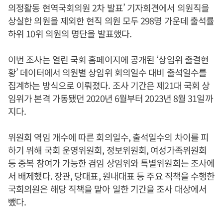
의정활동 현역국회의원 2차 발표’ 기자회견에서 의원직을
상실한 의원을 제외한 현직 의원 모두 298명 가운데 출석률
하위 10위 의원의 명단을 발표했다.
이번 조사는 열린 국회 홈페이지에 공개된 ‘상임위 출결현
황’ 데이터에서 의원별 상임위 회의일수 대비 출석일수를
집계하는 방식으로 이뤄졌다. 조사 기간은 제21대 국회 상
임위가 본격 가동됐던 2020년 6월부터 2023년 8월 31일까
지다.
위원회 역임 개수에 따른 회의일수, 출석일수의 차이를 피
하기 위해 국회 운영위원회, 정보위원회, 여성가족위원회
등 중복 참여가 가능한 겸임 상임위와 특별위원회는 조사에
서 배제했다. 장관, 당대표, 원내대표 등 주요 직책을 수행한
국회의원은 해당 직책을 맡아 일한 기간을 조사 대상에서
뺐다.