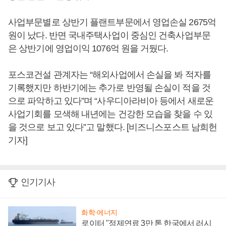
사업부문별로 상반기 플랜트부문에서 영업손실 2675억
원이 났다. 반면 국내주택사업이 중심인 건축사업부문
은 상반기에 영업이익 1076억 원을 거뒀다.
포스코건설 관계자는 “해외사업에서 손실을 봐 적자를
기록했지만 하반기에는 추가로 반영될 손실이 적을 것
으로 파악하고 있다”며 “사우디아라비아 등에서 새로운
사업기회를 모색해 내년에는 건강한 모습을 찾을 수 있
을 것으로 보고 있다”고 말했다. [비즈니스포스트 남희헌
기자]
인기기사
화학·에너지
로이터 "정제연료 3만 톤 한국에서 러시