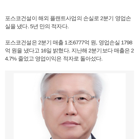
포스코건설이 해외 플랜트사업의 손실로 2분기 영업손
실을 냈다. 5년 만의 적자다.
포스코건설은 2분기 매출 1조6777억 원, 영업손실 1798
억 원을 냈다고 16일 밝혔다. 지난해 2분기보다 매출은 2
4.7% 줄었고 영업이익은 적자로 돌아섰다.