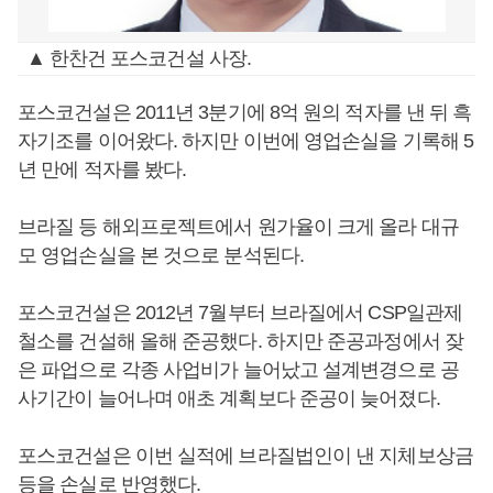
▲ 한찬건 포스코건설 사장.
포스코건설은 2011년 3분기에 8억 원의 적자를 낸 뒤 흑
자기조를 이어왔다. 하지만 이번에 영업손실을 기록해 5
년 만에 적자를 봤다.
브라질 등 해외프로젝트에서 원가율이 크게 올라 대규
모 영업손실을 본 것으로 분석된다.
포스코건설은 2012년 7월부터 브라질에서 CSP일관제
철소를 건설해 올해 준공했다. 하지만 준공과정에서 잦
은 파업으로 각종 사업비가 늘어났고 설계변경으로 공
사기간이 늘어나며 애초 계획보다 준공이 늦어졌다.
포스코건설은 이번 실적에 브라질법인이 낸 지체보상금
등을 손실로 반영했다.