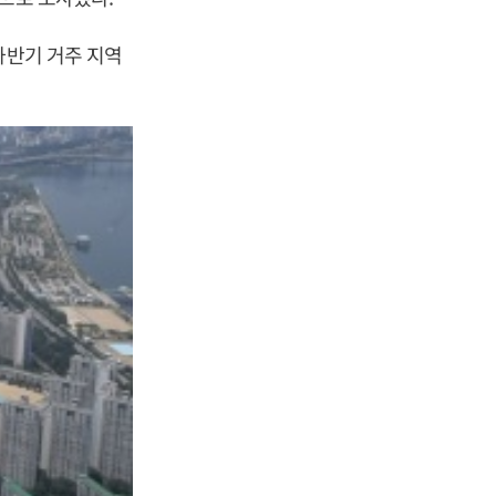
하반기 거주 지역