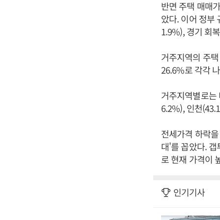
반면 주택 매매가
았다. 이어 정부 
1.9%), 경기 
거주지역의 주택 
26.6%로 각각
거주지역별로는 비
6.2%), 인천(43
전세가격 하락을 
대'를 꼽았다. 갭
로 현재 가격이 
인기기사