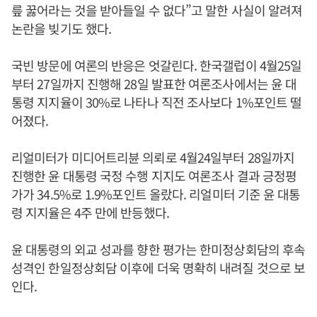
릎 꿇어라는 것을 받아들일 수 없다”고 말한 사실이 알려져
논란을 빚기도 했다.
국빈 방문에 여론의 반응은 엇갈린다. 한국갤럽이 4월25일
부터 27일까지 진행해 28일 발표한 여론조사에서는 윤 대
통령 지지율이 30%로 나타나 직전 조사보다 1%포인트 떨
어졌다.
리얼미터가 미디어트리뷴 의뢰로 4월24일부터 28일까지
진행한 윤 대통령 국정 수행 지지도 여론조사 결과 긍정평
가가 34.5%로 1.9%포인트 올랐다. 리얼미터 기준 윤 대통
령 지지율은 4주 만에 반등했다.
윤 대통령의 외교 성과를 향한 평가는 한미정상회담의 후속
성격인 한일정상회담 이후에 더욱 명확히 내려질 것으로 보
인다.