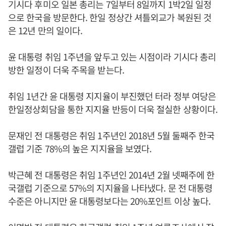
기시다 후미오 일본 총리는 7일부터 8일까지 1박2일 일정
으로 한국을 방문한다. 한일 정상간 셔틀외교가 복원된 것
은 12년 만의 일이다.
윤 대통령 취임 1주년을 앞두고 있는 시점이라 기시다 총리
방한 일정이 더욱 주목을 받는다.
취임 1년간 윤 대통령 지지율이 부진했던 터라 정부 여당은
한일정상회담을 통한 지지율 반등이 더욱 절실한 상황이다.
문재인 전 대통령은 취임 1주년인 2018년 5월 둘째주 한국
갤럽 기준 78%의 높은 지지율을 보였다.
박근혜 전 대통령은 취임 1주년인 2014년 2월 넷째주에 한
국갤럽 기준으로 57%의 지지율을 나타냈다. 문 전 대통령
수준은 아니지만 윤 대통령보다는 20%포인트 이상 높다.