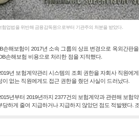
보험업법을 위반해 금융감독원으로부터 기관주의 처분을 받았다.
B손해보험이 2017년 소속 그룹의 상표 변경으로 옥외간판을
 DB손해보험 비용으로 처리한 점을 지적했다.
2019년 보험계약관리 시스템의 조회 권한을 자회사 직원에게
성이 없는 직원에게도 접근 권한을 줬던 사실이 드러났다.
015년부터 2019년까지 2377건의 보험계약과 관련해 보험
부당하게 줄여 지급하거나 지급하지 않았던 점도 적발됐다. 