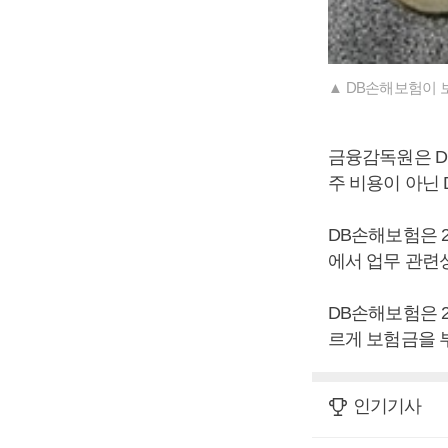
▲ DB손해보험이 
금융감독원은 D
주 비용이 아닌
DB손해보험은 
에서 업무 관련
DB손해보험은 2
르게 보험금을 
인기기사