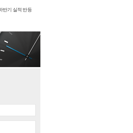
 하반기 실적 반등