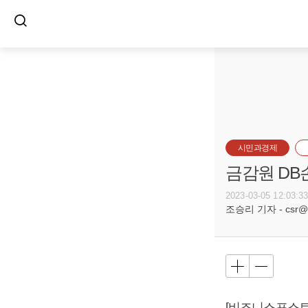
시민과경제
금감원 DB
2023-03-05 12:03:3
조승리 기자 - csr@bu
[비즈니스포스트