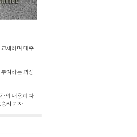
 교체하며 대주
 부여하는 과정
약관의 내용과 다
조승리 기자