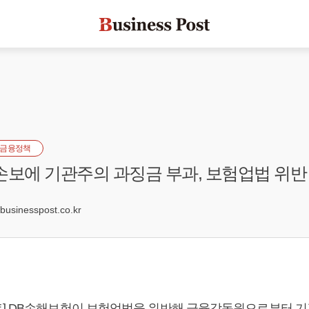
금융정책
손보에 기관주의 과징금 부과, 보험업법 위반
3
sinesspost.co.kr
] DB손해보험이 보험업법을 위반해 금융감독원으로부터 