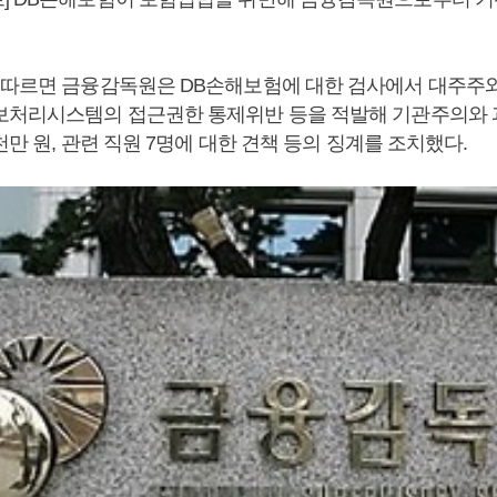
 따르면 금융감독원은 DB손해보험에 대한 검사에서 대주주
보처리시스템의 접근권한 통제위반 등을 적발해 기관주의와 과
3천만 원, 관련 직원 7명에 대한 견책 등의 징계를 조치했다.