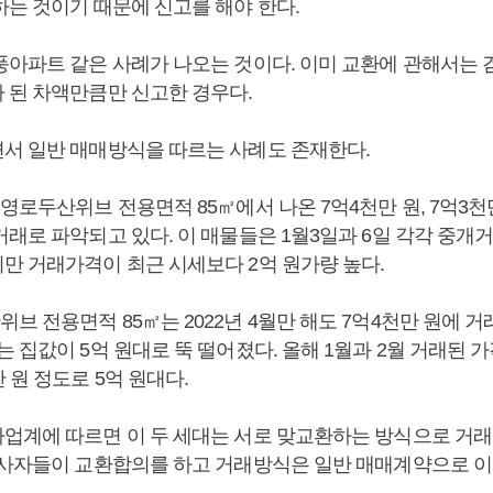
하는 것이기 때문에 신고를 해야 한다.
풍아파트 같은 사례가 나오는 것이다. 이미 교환에 관해서는 
 된 차액만큼만 신고한 경우다.
서 일반 매매방식을 따르는 사례도 존재한다.
영로두산위브 전용면적 85㎡에서 나온 7억4천만 원, 7억3천
래로 파악되고 있다. 이 매물들은 1월3일과 6일 각각 중개
만 거래가격이 최근 시세보다 2억 원가량 높다.
 전용면적 85㎡는 2022년 4월만 해도 7억4천만 원에 거래
 집값이 5억 원대로 뚝 떨어졌다. 올해 1월과 2월 거래된 가
 원 정도로 5억 원대다.
업계에 따르면 이 두 세대는 서로 맞교환하는 방식으로 거래
당사자들이 교환합의를 하고 거래방식은 일반 매매계약으로 이