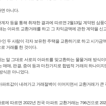
면 아니다.
계자 등을 통해 취재한 결과에 따르면 2월13일 계약된 삼
거래는 아파트 교환거래를 하고 그 차익금액에 관한 계약을 신
수인 두 사람이 각자 보유한 주택을 교환하기로 하고 시가금
로 거래를 한 것이다.
는 말 그대로 서로의 아파트를 맞교환하는 물물거래 방식이
는 매매, 판결, 증여 등과 마찬가지로 합법적 거래의 하나이
 방식은 아니었다.
아파트값이 내려가고 거래절벽이 이어지면서 교환거래가 큰
에 따르면 2022년 전국 아파트 교환거래는 796건으로 2021