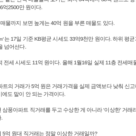
6억2500만 원이다.
 매물까지 보면 높게는 40억 원을 부른 매물도 있다.
㎡는 17일 기준 KB평균 시세도 33억9천만 원이다. 하위 평균
을 넘어선다.
 전세 시세도 11억 원이다. 올해 1월16일 실제 11층 전세매
아파트의 거래가 5억 원은 거래가격을 실제 금액보다 낮춰 신고
기에도 말이 안 되는 가격이다.
 삼풍아파트 직거래를 두고 수상한 게 아니라 ‘이상한’ 거래
.
 5억 원대 직거래는 정말 이상한 거래일까?