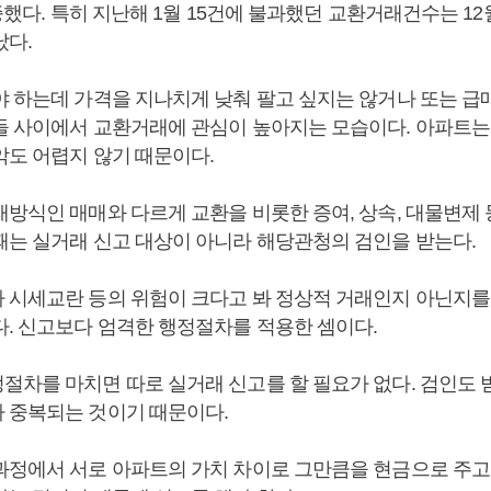
급증했다. 특히 지난해 1월 15건에 불과했던 교환거래건수는 12
났다.
야 하는데 가격을 지나치게 낮춰 팔고 싶지는 않거나 또는 급
들 사이에서 교환거래에 관심이 높아지는 모습이다. 아파트는 
악도 어렵지 않기 때문이다.
래방식인 매매와 다르게 교환을 비롯한 증여, 상속, 대물변제 
때는 실거래 신고 대상이 아니라 해당관청의 검인을 받는다.
 시세교란 등의 위험이 크다고 봐 정상적 거래인지 아닌지를
다. 신고보다 엄격한 행정절차를 적용한 셈이다.
절차를 마치면 따로 실거래 신고를 할 필요가 없다. 검인도 
 중복되는 것이기 때문이다.
과정에서 서로 아파트의 가치 차이로 그만큼을 현금으로 주고