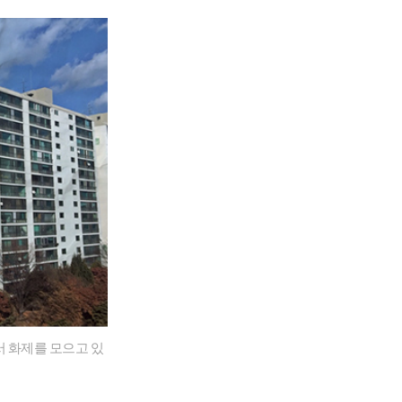
서 화제를 모으고 있