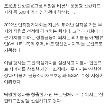
조용병
신한금융그룹 회장을 비롯해 문동권 신한카드
사장 등 500여 명의 임직원이 참석했다.
2022년 업적평가대회는 지난해 뛰어난 실적을 거둔 부
서와 직원을 선정해 격려하는 행사다. 고객과 사회에 더
큰 가치를 더하는 생활금융이 되자는 의미를 담아 ‘밸류
업(VALUE UP)의 주역, 바로 당신입니다’라는 콘셉트로
기획됐다.
이날 행사는 그룹 핵심가치를 실천하고 계열사 협업으
로 시너지를 창출한 개인・조직에게 주어지는 ‘신한인
상’과 더불어 ‘금융소비자보호상’과 ‘ESG우수상’ 시상이
이뤄졌다.
탁월한 성과를 창출한 개인 또는 단체에게 주어지는 ‘신
한카드인상’을 신설하기도 했다.