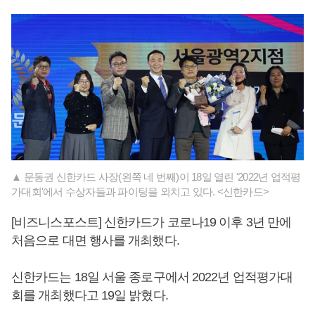
▲ 문동권 신한카드 사장(왼쪽 네 번째)이 18일 열린 '2022년 업적평
가대회'에서 수상자들과 파이팅을 외치고 있다. <신한카드>
[비즈니스포스트] 신한카드가 코로나19 이후 3년 만에
처음으로 대면 행사를 개최했다.
신한카드는 18일 서울 종로구에서 2022년 업적평가대
회를 개최했다고 19일 밝혔다.