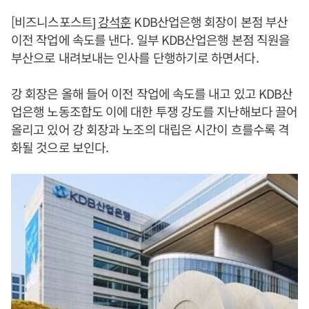
[비즈니스포스트]
강석훈
KDB산업은행 회장이 본점 부산
이전 작업에 속도를 낸다. 일부 KDB산업은행 본점 직원을
부산으로 내려보내는 인사를 단행하기로 하면서다.
강 회장은 올해 들어 이전 작업에 속도를 내고 있고 KDB산
업은행 노동조합도 이에 대한 투쟁 강도를 지난해보다 끌어
올리고 있어 강 회장과 노조의 대립은 시간이 흐를수록 격
화될 것으로 보인다.