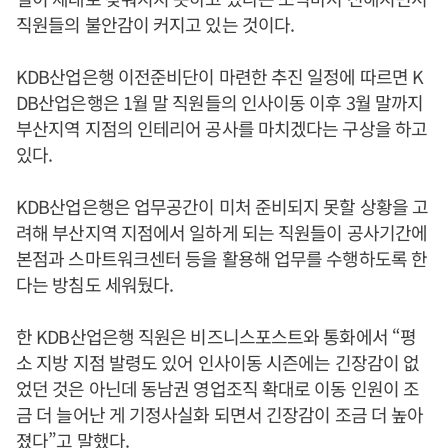
직원들의 불안감이 커지고 있는 것이다.
KDB산업은행 이전준비단이 마련한 추진 일정에 따르면 K
DB산업은행은 1월 말 직원들의 인사이동 이후 3월 말까지
부산지역 지점의 인테리어 공사를 마치겠다는 구상을 하고
있다.
KDB산업은행은 업무공간이 미처 준비되지 못할 상황을 고
려해 부산지역 지점에서 일하게 되는 직원들이 공사기간에
본점과 스마트워크센터 등을 활용해 업무를 수행하도록 한
다는 방침도 세워뒀다.
한 KDB산업은행 직원은 비즈니스포스트와 통화에서 “평
소 지방 지점 발령도 있어 인사이동 시즌에는 긴장감이 없
었던 것은 아닌데 동남권 영업조직 확대로 이동 인원이 조
금 더 늘어난 게 기정사실화 되면서 긴장감이 조금 더 높아
졌다”고 말했다.