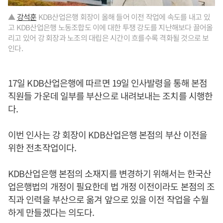
▲
강석훈
KDB산업은행 회장이 올해 들어 이전 작업에 속도를 내고 있
고 KDB산업은행 노동조합도 이에 대한 투쟁 강도를 지난해보다 끌어올
리고 있어 강 회장과 노조의 대립은 시간이 흐를수록 격화될 것으로 보
인다.
17일 KDB산업은행에 따르면 19일 인사발령을 통해 본점
직원들 가운데 일부를 부산으로 내려보내는 조치를 시행한
다.
이번 인사는 강 회장이 KDB산업은행 본점의 부산 이전을
위한 전초작업이다.
KDB산업은행 본점의 소재지를 변경하기 위해서는 한국산
업은행법의 개정이 필요한데 법 개정 이전이라도 본점의 조
직과 인력을 부산으로 옮겨 앞으로 있을 이전 작업을 수월
하게 만들겠다는 의도다.