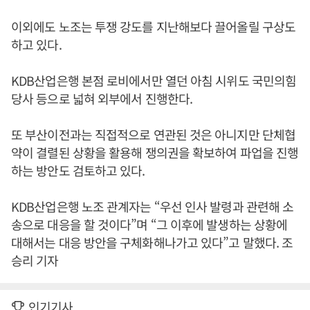
이외에도 노조는 투쟁 강도를 지난해보다 끌어올릴 구상도
하고 있다.
KDB산업은행 본점 로비에서만 열던 아침 시위도 국민의힘
당사 등으로 넓혀 외부에서 진행한다.
또 부산이전과는 직접적으로 연관된 것은 아니지만 단체협
약이 결렬된 상황을 활용해 쟁의권을 확보하여 파업을 진행
하는 방안도 검토하고 있다.
KDB산업은행 노조 관계자는 “우선 인사 발령과 관련해 소
송으로 대응을 할 것이다”며 “그 이후에 발생하는 상황에
대해서는 대응 방안을 구체화해나가고 있다”고 말했다. 조
승리 기자
인기기사