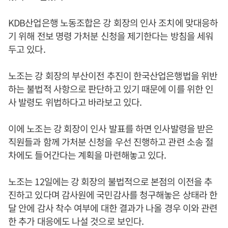
KDB산업은행 노동조합은 강 회장의 인사 조치에 맞대응하
기 위해 전보 명령 가처분 신청을 제기한다는 방침을 세워
두고 있다.
노조는 강 회장의 부산이전 추진이 한국산업은행법을 위반
하는 불법적 사항으로 판단하고 있기 때문에 이를 위한 인
사 발령도 위법하다고 바라보고 있다.
이에 노조는 강 회장이 인사 발표를 하면 인사발령을 받은
직원들과 함께 가처분 신청을 우선 진행하고 관련 소송 절
차에도 들어간다는 계획을 마련해놓고 있다.
노조는 12일에는 강 회장의 불법적으로 본점의 이전을 추
진하고 있다며 감사원에 국민감사를 청구해놓은 상태라 한
달 안에 감사 착수 여부에 대한 결과가 나올 경우 이와 관련
한 추가 대응에도 나설 것으로 보인다.