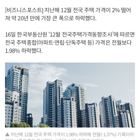
[비즈니스포스트] 지난해 12월 전국 주택 가격이 2% 떨어
져 약 20년 만에 가장 큰 폭으로 하락했다.
16일 한국부동산원 ‘12월 전국주택가격동향조사’에 따르면
전국 주택종합(아파트·연립·단독주택 등) 가격은 전월보다
1.98% 하락했다.
▲ 지난해 12월 전국 주택 가격이 1.98% 하락해 전월(-1.37%) 기록이자