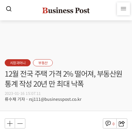
시장과머니
부동산
12월 전국 주택 가격 2% 떨어져, 부동산원
통계 작성 20년 만 최대 낙폭
2023-01-16 15:07:11
류수재 기자 - rsj111@businesspost.co.kr
0