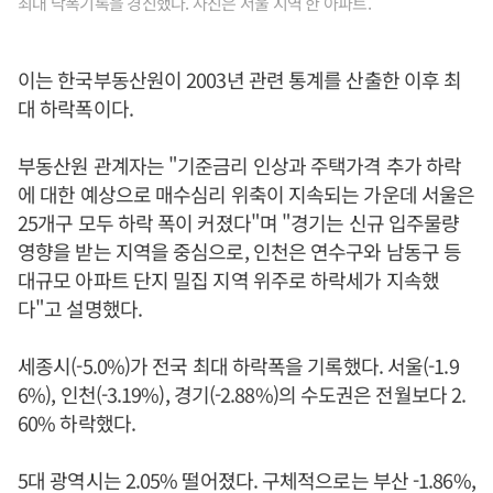
최대 낙폭기록을 경신했다. 사진은 서울 지역 한 아파트.
이는 한국부동산원이 2003년 관련 통계를 산출한 이후 최
대 하락폭이다.
부동산원 관계자는 "기준금리 인상과 주택가격 추가 하락
에 대한 예상으로 매수심리 위축이 지속되는 가운데 서울은
25개구 모두 하락 폭이 커졌다"며 "경기는 신규 입주물량
영향을 받는 지역을 중심으로, 인천은 연수구와 남동구 등
대규모 아파트 단지 밀집 지역 위주로 하락세가 지속했
다"고 설명했다.
세종시(-5.0%)가 전국 최대 하락폭을 기록했다. 서울(-1.9
6%), 인천(-3.19%), 경기(-2.88%)의 수도권은 전월보다 2.
60% 하락했다.
5대 광역시는 2.05% 떨어졌다. 구체적으로는 부산 -1.86%,