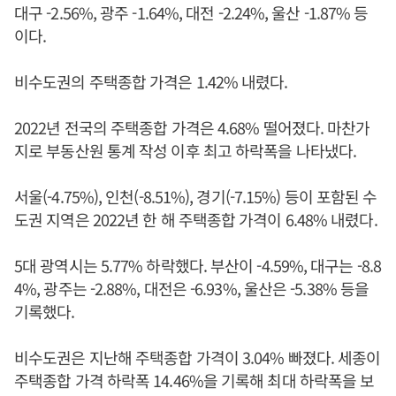
대구 -2.56%, 광주 -1.64%, 대전 -2.24%, 울산 -1.87% 등
이다.
비수도권의 주택종합 가격은 1.42% 내렸다.
2022년 전국의 주택종합 가격은 4.68% 떨어졌다. 마찬가
지로 부동산원 통계 작성 이후 최고 하락폭을 나타냈다.
서울(-4.75%), 인천(-8.51%), 경기(-7.15%) 등이 포함된 수
도권 지역은 2022년 한 해 주택종합 가격이 6.48% 내렸다.
5대 광역시는 5.77% 하락했다. 부산이 -4.59%, 대구는 -8.8
4%, 광주는 -2.88%, 대전은 -6.93%, 울산은 -5.38% 등을
기록했다.
비수도권은 지난해 주택종합 가격이 3.04% 빠졌다. 세종이
주택종합 가격 하락폭 14.46%을 기록해 최대 하락폭을 보