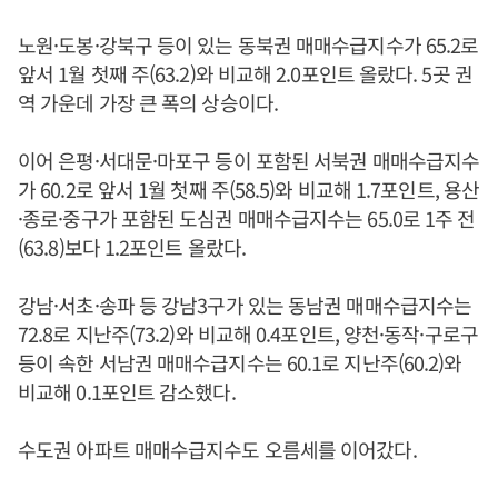
노원·도봉·강북구 등이 있는 동북권 매매수급지수가 65.2로
앞서 1월 첫째 주(63.2)와 비교해 2.0포인트 올랐다. 5곳 권
역 가운데 가장 큰 폭의 상승이다.
이어 은평·서대문·마포구 등이 포함된 서북권 매매수급지수
가 60.2로 앞서 1월 첫째 주(58.5)와 비교해 1.7포인트, 용산
·종로·중구가 포함된 도심권 매매수급지수는 65.0로 1주 전
(63.8)보다 1.2포인트 올랐다.
강남·서초·송파 등 강남3구가 있는 동남권 매매수급지수는
72.8로 지난주(73.2)와 비교해 0.4포인트, 양천·동작·구로구
등이 속한 서남권 매매수급지수는 60.1로 지난주(60.2)와
비교해 0.1포인트 감소했다.
수도권 아파트 매매수급지수도 오름세를 이어갔다.