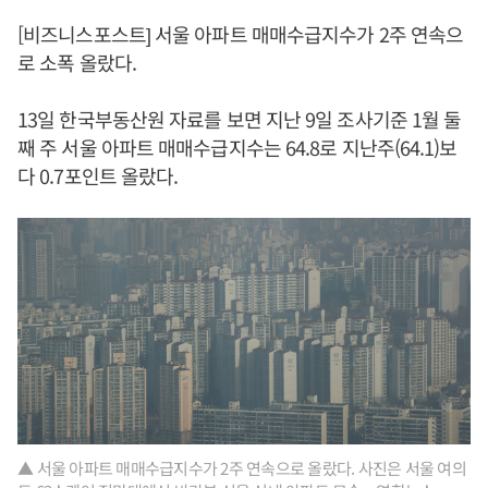
[비즈니스포스트] 서울 아파트 매매수급지수가 2주 연속으
로 소폭 올랐다.
13일 한국부동산원 자료를 보면 지난 9일 조사기준 1월 둘
째 주 서울 아파트 매매수급지수는 64.8로 지난주(64.1)보
다 0.7포인트 올랐다.
▲ 서울 아파트 매매수급지수가 2주 연속으로 올랐다. 사진은 서울 여의