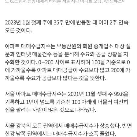
도 63스퀘어 전망대에서 바라본 서울 시내 아파트 모습. <연합뉴스>
2023년 1월 첫째 주에 35주 만에 반등한 데 이어 2주 연속
오른 것이다.
아파트 매매수급지수는 부동산원의 회원 중개업소 대상 설
문과 인터넷 매물건수 등을 분석해 수요와 공급 상황을 지
수화한 것이다. 0∼200 사이로 표시하며 100을 기준으로 0
에 가까울수록 아파트 매매공급이 수요보다 많고 200에 가
까울수록 수요가 공급보다 많다는 것을 뜻한다.
서울 아파트 매매수급지수는 2021년 11월 셋째 주 99.6을
기록하고 1년이 넘도록 기준선 100 아래에 머물러 여전히
집을 팔려는 사람이 많은 것으로 나타났다.
서울 강북의 모든 권역에서 매매수급지수가 상승했다. 반면
한강 남쪽 권역에서는 매매수급지수가 소폭 줄었다.