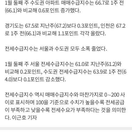
1월 둘째 주 수도권 아파트 매매수급지수는 66.7로 1주 전
(66.1)와 비교해 0.6포인트 증가했다.
경기도는 67.5로 지난주(67.2)보다 0.3포인트, 인천은 67.2
로 1주 전(66.1)과 비교해 1.1포인트 각각 올랐다.
전세수급지수는 서울과 수도권 모두 소폭 줄었다.
1월 둘째 주 서울 전세수급지수는 61.0로 지난주(61.2)와
비교해 0.2포인트, 수도권 전세수급지수는 63.9로 1주 전(6
4.0)보다 0.1포인트 감소했다.
전세수급지수 역시 매매수급지수와 마찬가지로 0∼200 사
이로 표시하며 100을 기준으로 수치가 높을수록 전세공급
이 부족하고 낮을수록 전세수요가 부족하다는 것을 의미한
다. 이근호 기자