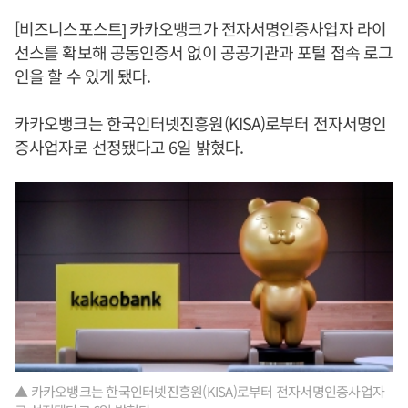
[비즈니스포스트] 카카오뱅크가 전자서명인증사업자 라이
선스를 확보해 공동인증서 없이 공공기관과 포털 접속 로그
인을 할 수 있게 됐다.
카카오뱅크는 한국인터넷진흥원(KISA)로부터 전자서명인
증사업자로 선정됐다고 6일 밝혔다.
▲ 카카오뱅크는 한국인터넷진흥원(KISA)로부터 전자서명인증사업자