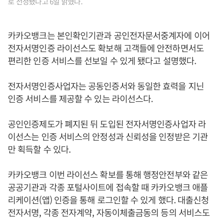
로 선정됐다고 6일 밝혔다.
카카오뱅크는 본인확인기관과 공인전자문서중계자에 이어
전자서명인증 라이선스도 확보해 고객들에 안전하면서도
편리한 인증 서비스를 선보일 수 있게 됐다고 설명했다.
전자서명인증사업자는 공동인증서와 동일한 효력을 지닌
인증 서비스를 제공할 수 있는 라이선스다.
공인인증제도가 폐지된 뒤 도입된 전자서명인증사업자 라
이선스는 인증 서비스의 안정성과 신뢰성을 인정받은 기관
만 획득할 수 있다.
카카오뱅크 이번 라이선스 확보를 통해 행정안전부와 같은
공공기관과 각종 포털사이트에 접속할 때 카카오뱅크 애플
리케이션(앱) 인증을 통해 로그인할 수 있게 했다. 대출신청
전자서명, 각종 전자계약, 자동이체출금동의 등의 서비스도