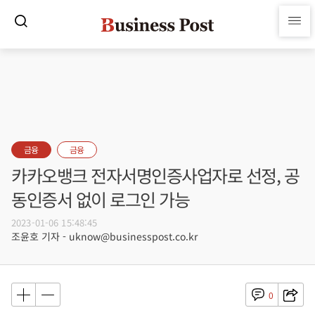
금융
금융
카카오뱅크 전자서명인증사업자로 선정, 공
동인증서 없이 로그인 가능
2023-01-06 15:48:45
조윤호 기자 - uknow@businesspost.co.kr
0