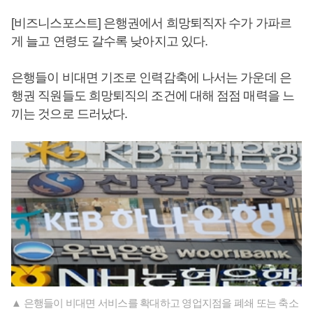
[비즈니스포스트] 은행권에서 희망퇴직자 수가 가파르
게 늘고 연령도 갈수록 낮아지고 있다.
은행들이 비대면 기조로 인력감축에 나서는 가운데 은
행권 직원들도 희망퇴직의 조건에 대해 점점 매력을 느
끼는 것으로 드러났다.
▲ 은행들이 비대면 서비스를 확대하고 영업지점을 폐쇄 또는 축소