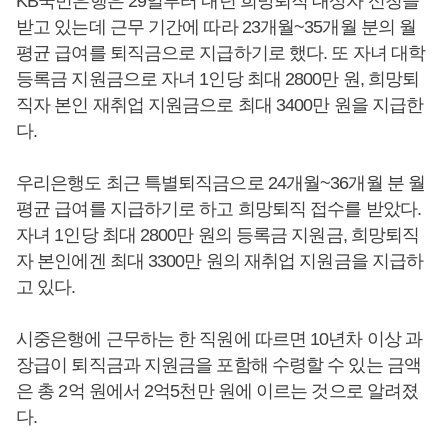
KB국민은행은 29일부터 내년 희망퇴직 대상자 신청을
받고 있는데 근무 기간에 따라 23개월~35개월 분의 월
평균 급여를 퇴직금으로 지급하기로 했다. 또 자녀 대학
등록금 지원금으로 자녀 1인당 최대 2800만 원, 희망퇴
직자 본인 재취업 지원금으로 최대 3400만 원을 지급한
다.
우리은행도 최근 특별퇴직금으로 24개월~36개월 분 월
평균 급여를 지급하기로 하고 희망퇴직 접수를 받았다.
자녀 1인당 최대 2800만 원의 등록금 지원금, 희망퇴직
자 본인에겐 최대 3300만 원의 재취업 지원금을 지급하
고 있다.
시중은행에 근무하는 한 직원에 따르면 10년차 이상 과
장급이 퇴직금과 지원금을 포함해 수령할 수 있는 금액
은 총 2억 원에서 2억5천만 원에 이르는 것으로 알려졌
다.