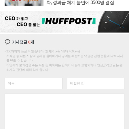
화, 성과급 체계 불만에 3500명 결집
기사댓글
0
개
200자까지 쓰실 수 있습니다. (현재 0 byte / 최대 400byte)
저작권 등 다른 사람의 권리를 침해하거나 명예를 훼손하는 댓글은 관련 법률에 의해 제재
를 받을 수 있습니다.
타인에게 불쾌감을 주는 욕설 등 비하하는 단어가 내용에 포함되거나 인신공격성 글은 관
리자의 판단에 의해 삭제 합니다.