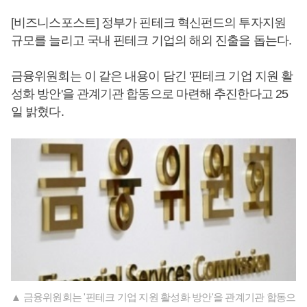
[비즈니스포스트] 정부가 핀테크 혁신펀드의 투자지원
규모를 늘리고 국내 핀테크 기업의 해외 진출을 돕는다.
금융위원회는 이 같은 내용이 담긴 '핀테크 기업 지원 활
성화 방안'을 관계기관 합동으로 마련해 추진한다고 25
일 밝혔다.
▲ 금융위원회는 '핀테크 기업 지원 활성화 방안'을 관계기관 합동으