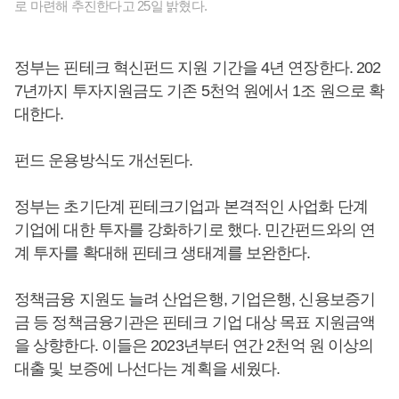
로 마련해 추진한다고 25일 밝혔다.
정부는 핀테크 혁신펀드 지원 기간을 4년 연장한다. 202
7년까지 투자지원금도 기존 5천억 원에서 1조 원으로 확
대한다.
펀드 운용방식도 개선된다.
정부는 초기단계 핀테크기업과 본격적인 사업화 단계
기업에 대한 투자를 강화하기로 했다. 민간펀드와의 연
계 투자를 확대해 핀테크 생태계를 보완한다.
정책금융 지원도 늘려 산업은행, 기업은행, 신용보증기
금 등 정책금융기관은 핀테크 기업 대상 목표 지원금액
을 상향한다. 이들은 2023년부터 연간 2천억 원 이상의
대출 및 보증에 나선다는 계획을 세웠다.