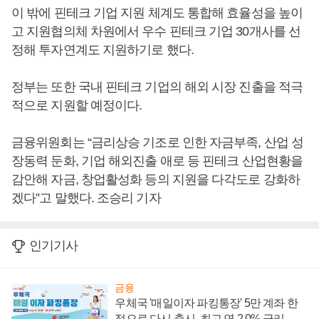
이 밖에 핀테크 기업 지원 체계도 통합해 효율성을 높이
고 지원협의체 차원에서 우수 핀테크 기업 30개사를 선
정해 투자연계도 지원하기로 했다.
정부는 또한 국내 핀테크 기업의 해외 시장 진출을 적극
적으로 지원할 예정이다.
금융위원회는 “금리상승 기조로 인한 자금부족, 산업 성
장동력 둔화, 기업 해외진출 애로 등 핀테크 산업현황을
감안해 자금, 창업활성화 등의 지원을 다각도로 강화하
겠다”고 말했다. 조승리 기자
인기기사
금융
우체국 '매일이자 파킹통장' 5만 계좌 한
정으로 다시 출시, 최고 연 2.0% 금리