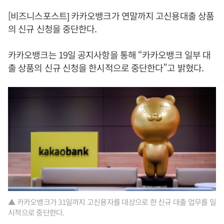
[비즈니스포스트] 카카오뱅크가 연말까지 고신용대출 상품
의 신규 신청을 중단한다.
카카오뱅크는 19일 공지사항을 통해 “카카오뱅크 일부 대
출 상품의 신규 신청을 한시적으로 중단한다”고 밝혔다.
▲ 카카오뱅크가 31일까지 고신용자를 대상으로 한 신규 대출 업무를 일
시적으로 중단한다.