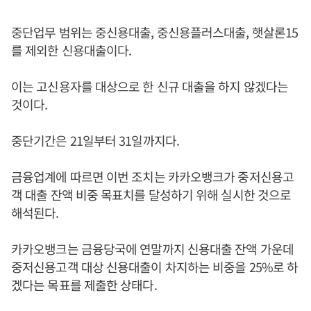
중단업무 범위는 중신용대출, 중신용플러스대출, 햇살론15
를 제외한 신용대출이다.
이는 고신용자를 대상으로 한 신규 대출을 하지 않겠다는
것이다.
중단기간은 21일부터 31일까지다.
금융업계에 따르면 이번 조치는 카카오뱅크가 중저신용고
객 대출 잔액 비중 목표치를 달성하기 위해 실시한 것으로
해석된다.
카카오뱅크는 금융당국에 연말까지 신용대출 잔액 가운데
중저신용고객 대상 신용대출이 차지하는 비중을 25%로 하
겠다는 목표를 제출한 상태다.