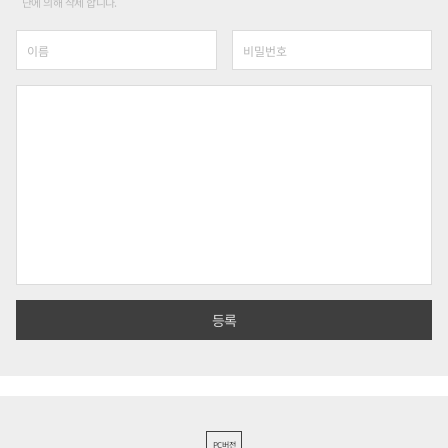
단에 의해 삭제 합니다.
PC버전