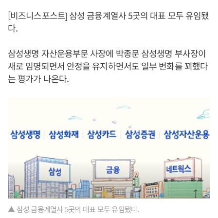
[비즈니스포스트] 삼성 금융계열사 5곳의 대표 모두 유임됐
다.
삼성생명 자산운용부문 사장에 박종문 삼성생명 부사장이
새로 임명되면서 안정을 유지하면서도 일부 변화를 꾀했다
는 평가가 나온다.
▲ 삼성 금융계열사 5곳의 대표 모두 유임됐다.