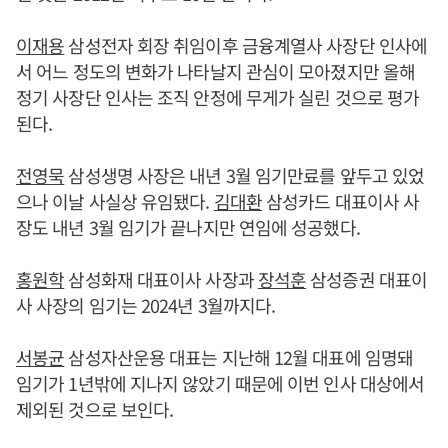
이재용
삼성전자 회장 취임이후 금융계열사 사장단 인사에
서 어느 정도의 변화가 나타날지 관심이 모아졌지만 올해
정기 사장단 인사는 조직 안정에 무게가 실린 것으로 평가
된다.
전영묵
삼성생명 사장은 내년 3월 임기만료를 앞두고 있었
으나 이날 사실상 유임됐다.
김대환
삼성카드 대표이사 사
장도 내년 3월 임기가 끝나지만 연임에 성공했다.
홍원학
삼성화재 대표이사 사장과
장석훈
삼성증권 대표이
사 사장의 임기는 2024년 3월까지다.
서봉균
삼성자산운용 대표는 지난해 12월 대표에 임명돼
임기가 1년밖에 지나지 않았기 때문에 이번 인사 대상에서
제외된 것으로 보인다.