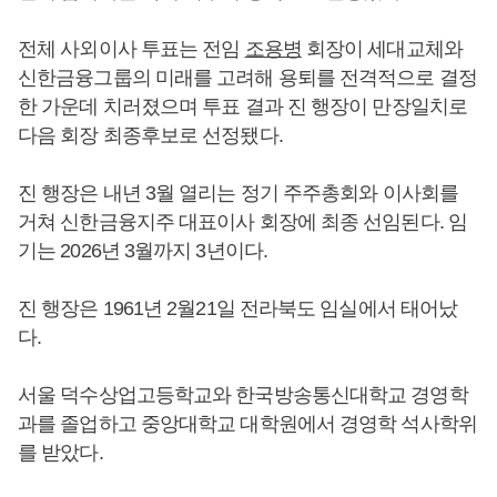
전체 사외이사 투표는 전임
조용병
회장이 세대교체와
신한금융그룹의 미래를 고려해 용퇴를 전격적으로 결정
한 가운데 치러졌으며 투표 결과 진 행장이 만장일치로
다음 회장 최종후보로 선정됐다.
진 행장은 내년 3월 열리는 정기 주주총회와 이사회를
거쳐 신한금융지주 대표이사 회장에 최종 선임된다. 임
기는 2026년 3월까지 3년이다.
진 행장은 1961년 2월21일 전라북도 임실에서 태어났
다.
서울 덕수상업고등학교와 한국방송통신대학교 경영학
과를 졸업하고 중앙대학교 대학원에서 경영학 석사학위
를 받았다.