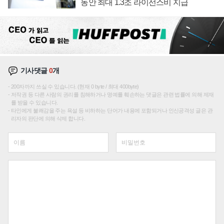
동안 최대 1.3조 라이선스비 지급
기사댓글
0
개
200자까지 쓰실 수 있습니다. (현재 0 byte / 최대 400byte)
저작권 등 다른 사람의 권리를 침해하거나 명예를 훼손하는 댓글은 관련 법률에 의해 제재
를 받을 수 있습니다.
타인에게 불쾌감을 주는 욕설 등 비하하는 단어가 내용에 포함되거나 인신공격성 글은 관
리자의 판단에 의해 삭제 합니다.