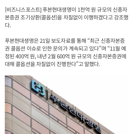
[비즈니스포스트] 푸본현대생명이 1천억 원 규모의 신종자
본증권 조기상환(콜옵션)을 차질없이 이행하겠다고 강조했
다.
푸본현대생명은 21일 보도자료를 통해 “최근 신종자본증
권 콜옵션 이슈로 인한 문의가 계속되고 있다”며 “11월 예
정된 400억 원, 내년 2월 600억 원 규모의 신종자본증권에
대해 콜옵션을 차질없이 진행한다”고 말했다.