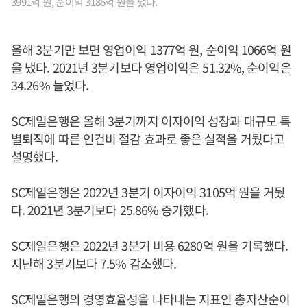
3991억 원, 순이익 3186억 원을 냈다.
올해 3분기만 보면 영업이익 1377억 원, 순이익 1066억 원
을 냈다. 2021년 3분기보다 영업이익은 51.32%, 순이익은
34.26% 늘었다.
SC제일은행은 올해 3분기까지 이자이익 성장과 대규모 특
별퇴직에 따른 인건비 절감 효과로 좋은 실적을 거뒀다고
설명했다.
SC제일은행은 2022년 3분기 이자이익 3105억 원을 거뒀
다. 2021년 3분기보다 25.86% 증가했다.
SC제일은행은 2022년 3분기 비용 6280억 원을 기록했다.
지난해 3분기보다 7.5% 감소했다.
SC제일은행의 경영효율성을 나타내는 지표인 총자산순이