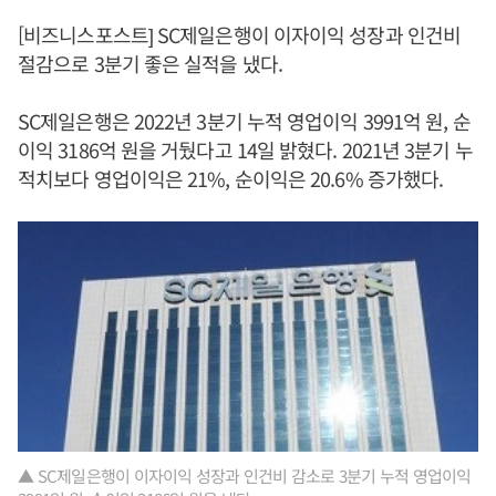
[비즈니스포스트] SC제일은행이 이자이익 성장과 인건비
절감으로 3분기 좋은 실적을 냈다.
SC제일은행은 2022년 3분기 누적 영업이익 3991억 원, 순
이익 3186억 원을 거뒀다고 14일 밝혔다. 2021년 3분기 누
적치보다 영업이익은 21%, 순이익은 20.6% 증가했다.
▲ SC제일은행이 이자이익 성장과 인건비 감소로 3분기 누적 영업이익