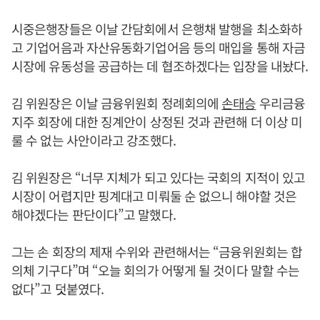
시중은행장들은 이날 간담회에서 은행채 발행을 최소화하
고 기업어음과 자산유동화기업어음 등의 매입을 통해 자금
시장에 유동성을 공급하는 데 협조하겠다는 입장을 내놨다.
김 위원장은 이날 금융위원회 정례회의에
손태승
우리금융
지주 회장에 대한 징계안이 상정된 것과 관련해 더 이상 미
룰 수 없는 사안이라고 강조했다.
김 위원장은 “너무 지체가 되고 있다는 국회의 지적이 있고
시장이 어렵지만 핑계대고 미뤄둘 순 없으니 해야할 것은
해야겠다는 판단이다”고 말했다.
그는 손 회장의 제재 수위와 관련해서는 “금융위원회는 합
의체 기구다”며 “오늘 회의가 어떻게 될 것이다 말할 수는
없다”고 덧붙였다.