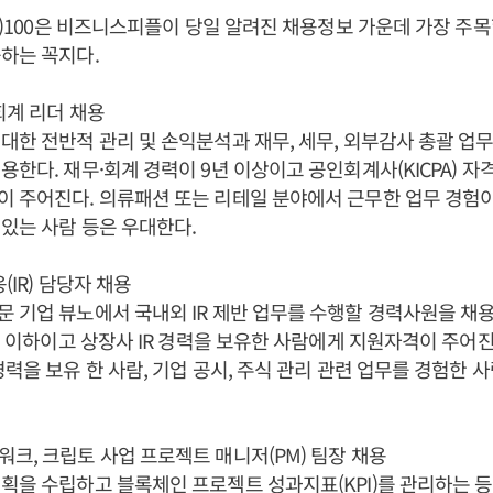
bs)100은 비즈니스피플이 당일 알려진 채용정보 가운데 가장 주목할
하는 꼭지다.
회계 리더 채용
대한 전반적 관리 및 손익분석과 재무, 세무, 외부감사 총괄 업
용한다. 재무·회계 경력이 9년 이상이고 공인회계사(KICPA) 자
 주어진다. 의류패션 또는 리테일 분야에서 근무한 업무 경험이
있는 사람 등은 우대한다.
(IR) 담당자 채용
 기업 뷰노에서 국내외 IR 제반 업무를 수행할 경력사원을 채용
0년 이하이고 상장사 IR 경력을 보유한 사람에게 지원자격이 주어진
경력을 보유 한 사람, 기업 공시, 주식 관리 관련 업무를 경험한 
크, 크립토 사업 프로젝트 매니저(PM) 팀장 채용
획을 수립하고 블록체인 프로젝트 성과지표(KPI)를 관리하는 