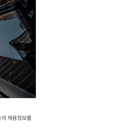
오늘의 채용정보를