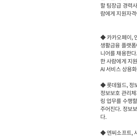
할 팀장급 경력사
람에게 지원자격이
◆ 카카오페이, 
생활금융 플랫폼에
니어를 채용한다.
한 사람에게 지원
AI 서비스 상용
◆ 롯데월드, 정
정보보호 관리체계
링 업무를 수행할
주어진다. 정보보
다.
◆ 엔씨소프트, 