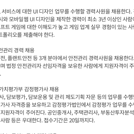
 서비스에 대한 UI 디자인 업무를 수행할 경력사원을 채용한다. 
시와 모바일웹 UI 디자인을 제작한 경력이 최소 3년 이상인 사
프트 게임에 대한 이해도가 높고 게임 업계 실무 경험이 있는 사
포트폴리오를 제출해야 한다.
안전관리 경력 채용
전, 플랜트안전 등 3개 분야에서 안전관리 경력사원을 채용한다
으며 법정 안전관리자 선임자격을 보유한 사람에게 지원자격이 주
.
 가치평가부 감정평가사 채용
, 담보평가, 담보운용 및 관리 제도기획 자문 등의 업무를 수
평가사 자격증을 보유하고 감정평가법인에서 감정평가 업무를 수
지원자격이 주어진다. 공인중개사, 주택관리사, 부동산투자분석
사람 등은 우대한다. 접수기간은 20일까지다.