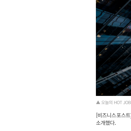
▲ 오늘의 HOT JOBS 1
[비즈니스포스트]
소개했다.