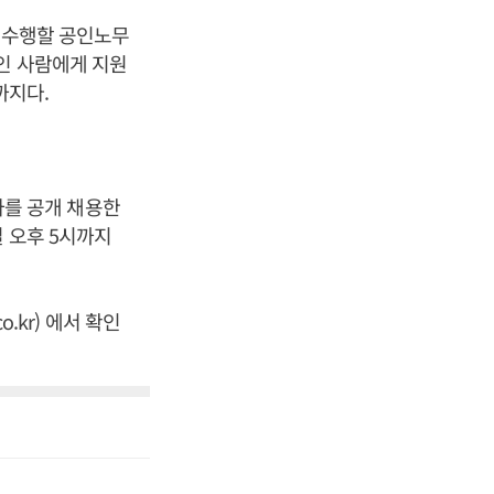
를 수행할 공인노무
인 사람에게 지원
까지다.
를 공개 채용한
일 오후 5시까지
.kr) 에서 확인