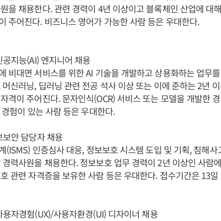
원을 채용한다. 관련 경력이 4년 이상이고 블록체인 산업에 대해
 주어진다. 비즈니스 영어가 가능한 사람 등은 우대한다.
인공지능(AI) 엔지니어 채용
 비대면 서비스를 위한 AI 기술을 개발하고 상용화하는 업무를 
 머신러닝, 딥러닝 관련 전공 석사 이상 또는 이에 준하는 2년 
자격이 주어진다. 문자인식(OCR) 서비스 또는 모델을 개발한 경
화 경험이 있는 사람 등은 우대한다.
보보안 담당자 채용
(ISMS) 인증심사 대응, 정보보호 시스템 도입 및 기획, 침해사
 경력사원을 채용한다. 정보보호 업무 경력이 2년 이상인 사람
호 관련 자격증을 보유한 사람 등은 우대한다. 접수기간은 13일
사용자경험(UX)/사용자환경(UI) 디자이너 채용