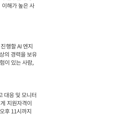
 이해가 높은 사
진행할 AI 엔지
이상의 경력을 보유
험이 있는 사람,
고 대응 및 모니터
에게 지원자격이
 오후 11시까지