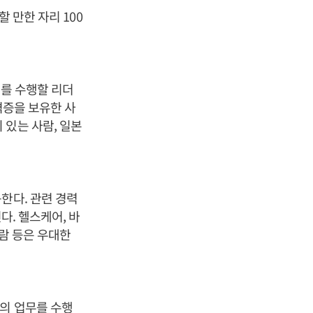
 만한 자리 100
무를 수행할 리더
격증을 보유한 사
 있는 사람, 일본
한다. 관련 경력
다. 헬스케어, 바
사람 등은 우대한
등의 업무를 수행