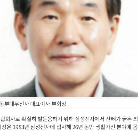
 동부대우전자 대표이사 부회장
종합회사로 확실히 발돋움하기 위해 삼성전자에서 잔뼈가 굵은 
회장은 1983년 삼성전자에 입사해 26년 동안 생활가전 분야에 