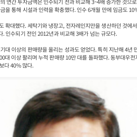
의 연간 투자금액은 인수되기 전과 비교해 3~4배 증가한 것으로
금을 통해 시설과 인력을 확충했다. 인수 6개월 만에 임금도 10
 확대했다. 세탁기와 냉장고, 전자레인지만을 생산하던 것에서 
. 인수되기 전인 2012년과 비교해 3배가 넘는 규모다.
기대 이상의 판매량을 올리는 성과도 얻었다. 특히 지난해 4년 
800대 이상 팔리며 누적 판매량 10만 대를 돌파했다. 동부대우전
보다 40% 많다.