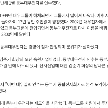
난해 1월 동부대우전자를 인수했다.
999년 대우그룹이 해체되면서 그룹에서 떨어져 나왔다. 이후 
 돌아가며 13년 동안 주인없이 방황했다. 2002년 대우전자에
었고 동부그룹에 편입되면서 동부대우전자로 다시 이름을 바꿔 
2800명에 달한다.
 동부대우전자는 경영이 점차 안정되며 분위기가 살아났다.
김준기 회장의 오랜 숙원사업이었다. 동부대우전자 인수는 동
5개월 만에 마무리 됐다. 전자산업에 대한 김준기 회장의 남다른
당시 "이번 대우일렉 인수는 동부가 종합전자회사로 본격 도약하
했다.
아래 동부대우전자는 재도약을 시작했다. 동부그룹 차원에서 투