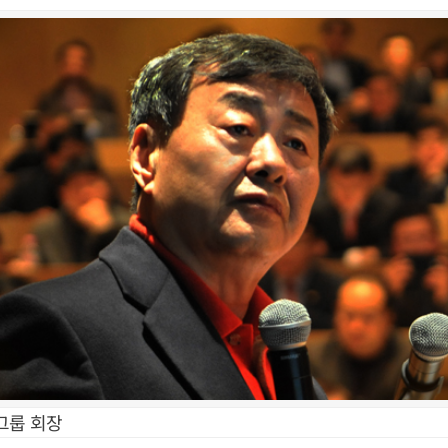
그룹 회장