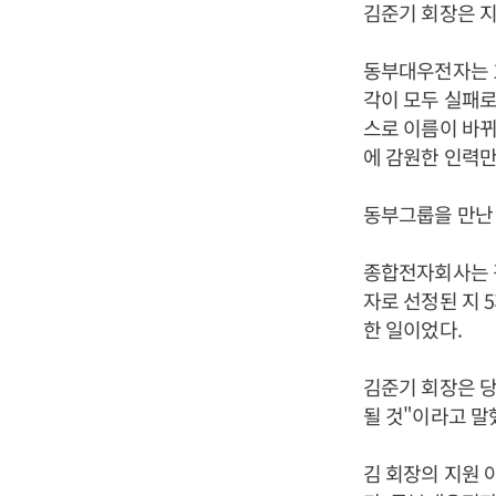
김준기 회장은 지
동부대우전자는 1
각이 모두 실패로
스로 이름이 바뀌
에 감원한 인력만 
동부그룹을 만난
종합전자회사는 
자로 선정된 지 
한 일이었다.
김준기 회장은 
될 것"이라고 말
김 회장의 지원 