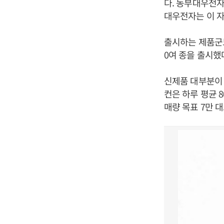
다. 동부대우전자
대우전자는 이 자
출시하는 제품군도
0여 종을 출시했다
신제품 대부분이 
컨은 하루 평균 
매량 목표 7만 대