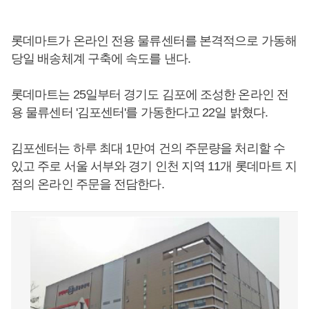
롯데마트가 온라인 전용 물류센터를 본격적으로 가동해
당일 배송체계 구축에 속도를 낸다.
롯데마트는 25일부터 경기도 김포에 조성한 온라인 전
용 물류센터 '김포센터'를 가동한다고 22일 밝혔다.
김포센터는 하루 최대 1만여 건의 주문량을 처리할 수
있고 주로 서울 서부와 경기 인천 지역 11개 롯데마트 지
점의 온라인 주문을 전담한다.