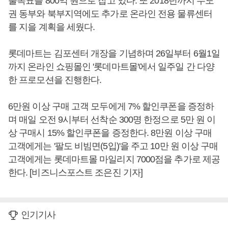
출목표를 800억 원으로 잡고 있다. 또 2018년까지 수도
권 동부와 북부지역에도 추가로 온라인 전용 물류센터
를 지을 계획을 세웠다.
롯데마트는 김포센터 개장을 기념하며 26일부터 6월1일
까지 온라인 쇼핑몰인 '롯데마트몰'에서 일주일 간 다양
한 프로모션을 진행한다.
6만원 이상 구매 고객 모두에게 7% 할인쿠폰을 증정하
며 매일 오전 9시부터 선착순 300명 한정으로 5만 원 이
상 구매시 15% 할인쿠폰을 증정한다. 8만원 이상 구매
고객에게는 '팔도 비빔면(5입)'을 주고 10만 원 이상 구매
고객에게는 롯데마트몰 마일리지 7000점을 추가로 제공
한다. [비즈니스포스트 조은진 기자]
인기기사