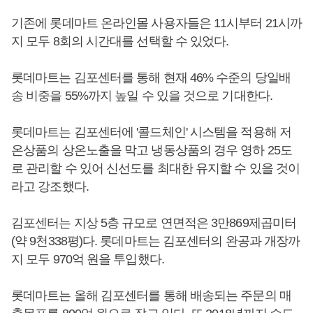
기존에 롯데마트 온라인몰 사용자들은 11시부터 21시까
지 모두 8회의 시간대를 선택할 수 있었다.
롯데마트는 김포센터를 통해 현재 46% 수준의 당일배
송 비중을 55%까지 높일 수 있을 것으로 기대한다.
롯데마트는 김포센터에 '콜드체인' 시스템을 적용해 저
온상품의 상온노출을 막고 냉동상품의 경우 영하 25도
로 관리할 수 있어 신선도를 최대한 유지할 수 있을 것이
라고 강조했다.
김포센터는 지상 5층 규모로 연면적은 3만869제곱미터
(약 9천338평)다. 롯데마트는 김포센터의 완공과 개장까
지 모두 970억 원을 투입했다.
롯데마트는 올해 김포센터를 통해 배송되는 주문의 매