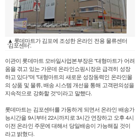
▲ 롯데마트가 김포에 조성한 온라인 전용 물류센터
'김포센터'.
이관이 롯데마트 모바일사업본부장은 "대형마트가 어려
움을 겪고 있는 가운데 온라인쇼핑시장은 급격히 성장
하고 있다"며 "대형마트의 새로운 성장동력인 온라인몰
의 상품 및 물류, 배송 시스템 개선을 통해 고객편의성을
지속적으로 강화할 것"이라고 말했다.
롯데마트는 김포센터를 가동하게 되면서 온라인 배송가
능시간을 9시부터 22시까지로 3시간 연장하고 오후 4시
이전 온라인 주문에 대해서 당일배송이 가능해질 것이
라고 밝혔다.