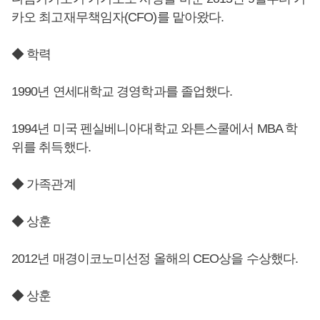
카오 최고재무책임자(CFO)를 맡아왔다.
◆ 학력
1990년 연세대학교 경영학과를 졸업했다.
1994년 미국 펜실베니아대학교 와튼스쿨에서 MBA 학
위를 취득했다.
◆ 가족관계
◆ 상훈
2012년 매경이코노미선정 올해의 CEO상을 수상했다.
◆ 상훈