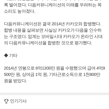
록 벌어졌다. 다음커뮤니케이션의 미래를 우려하는 목
소리도 높아졌다.
다음커뮤니케이션은 결국 2014년 카카오와 합병했다.
합병 내용을 살펴보면 사실상 카카오가 다음을 인수하
는 구조였다. 업계는 모바일시대 카카오가 온라인 시대
의 다음커뮤니케이션을 합병한 것으로 평가했다.
◆ 기타
2014년 연봉으로 6억1300만 원을 수령했으며 급여 4억9
500만 원, 상여금 1억 원, 기타근로소득으로 1천800만
원을 받았다.
인기기사