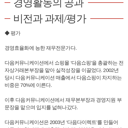
경영활동의 공과
비전과 과제/평가
◆ 평가
경영효율화에 능한 재무전문가다.
다음커뮤니케이션에서 쇼핑몰 ‘다음쇼핑’을 총괄하는 전
자상거래본부장을 맡아 실적성장을 이끌었다. 2002년
당시 다음커뮤니케이션 매출에서 다음쇼핑이 차지하는
비중은 70%에 이른다.
이후 다음커뮤니케이션에서 재무본부장과 경영지원 부
문장을 맡으며 입지를 넓혀나갔다.
다음커뮤니케이션은 2003년 ‘다음다이렉트’를 만들어