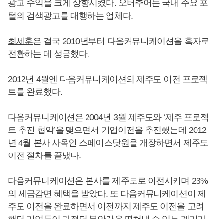
광고 수익을 크게 상향시켰다. 오버추어는 국내 주요 포
털의 검색광고를 대행하는 업체다.
최세훈
은 결국 2010년부터 다음커뮤니케이션을 흑자로
전환하는 데 성공했다.
2012년 4월엔 다음커뮤니케이션의 제주도 이전 프로젝
트를 완료했다.
다음커뮤니케이션은 2004년 3월 제주도와 ‘제주 프로젝
트 추진 협약’을 맺으면서 기업이전을 추진했는데 2012
년 4월 본사 사옥인 스페이스닷원을 개장하면서 제주도
이전 절차를 끝냈다.
다음커뮤니케이션은 본사를 제주도로 이전시키며 23%
의 세금감면 혜택을 받았다. 또 다음커뮤니케이션이 제
주도 이전을 완료하면서 이전까지 제주도 이전을 고려