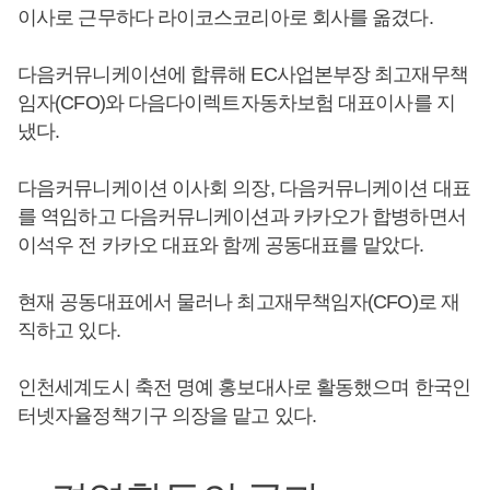
이사로 근무하다 라이코스코리아로 회사를 옮겼다.
다음커뮤니케이션에 합류해 EC사업본부장 최고재무책
임자(CFO)와 다음다이렉트자동차보험 대표이사를 지
냈다.
다음커뮤니케이션 이사회 의장, 다음커뮤니케이션 대표
를 역임하고 다음커뮤니케이션과 카카오가 합병하면서
이석우 전 카카오 대표와 함께 공동대표를 맡았다.
현재 공동대표에서 물러나 최고재무책임자(CFO)로 재
직하고 있다.
인천세계도시 축전 명예 홍보대사로 활동했으며 한국인
터넷자율정책기구 의장을 맡고 있다.