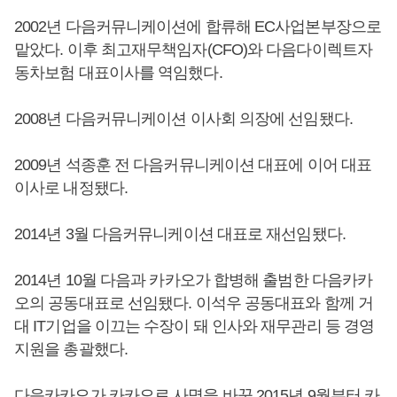
2002년 다음커뮤니케이션에 합류해 EC사업본부장으로
맡았다. 이후 최고재무책임자(CFO)와 다음다이렉트자
동차보험 대표이사를 역임했다.
2008년 다음커뮤니케이션 이사회 의장에 선임됐다.
2009년 석종훈 전 다음커뮤니케이션 대표에 이어 대표
이사로 내정됐다.
2014년 3월 다음커뮤니케이션 대표로 재선임됐다.
2014년 10월 다음과 카카오가 합병해 출범한 다음카카
오의 공동대표로 선임됐다. 이석우 공동대표와 함께 거
대 IT기업을 이끄는 수장이 돼 인사와 재무관리 등 경영
지원을 총괄했다.
다음카카오가 카카오로 사명을 바꾼 2015년 9월부터 카