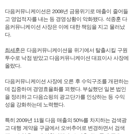
다음커뮤니케이션은 2008년 금융위기로 매출이 줄어들
고 영업적자를 내는 등 경영상황이 악화됐다. 석종훈 다
음커뮤니케이션 사장은 이에 대한 책임을 지고 물러났
다.
최세훈
은 다음커뮤니케이션을 위기에서 탈출시킬 구원
투수로 낙점 받았고 다음커뮤니케이션 대표이사 사장에
올랐다.
다음커뮤니케이션 사장에 오른 후 수익구조를 개편하는
데 집중하며 경영효율화를 꾀했다. 부실했던 일본 법인
을 정리하고 다음쇼핑의 광고단가를 인상하는 등 수익
성을 강화하는데 노력했다.
특히 2009년 11월 다음 매출의 50%를 차지하는 검색광
고 대행 계약을 구글에서 오버추어로 변경하면서 검색