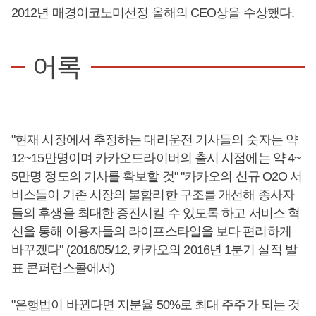
2012년 매경이코노미선정 올해의 CEO상을 수상했다.
어록
"현재 시장에서 추정하는 대리운전 기사들의 숫자는 약
12~15만명이며 카카오드라이버의 출시 시점에는 약 4~
5만명 정도의 기사를 확보할 것" "카카오의 신규 O2O 서
비스들이 기존 시장의 불합리한 구조를 개선해 종사자
들의 후생을 최대한 증진시킬 수 있도록 하고 서비스 혁
신을 통해 이용자들의 라이프스타일을 보다 편리하게
바꾸겠다" (2016/05/12, 카카오의 2016년 1분기 실적 발
표 콘퍼런스콜에서)
"은행법이 바뀐다면 지분율 50%로 최대 주주가 되는 것