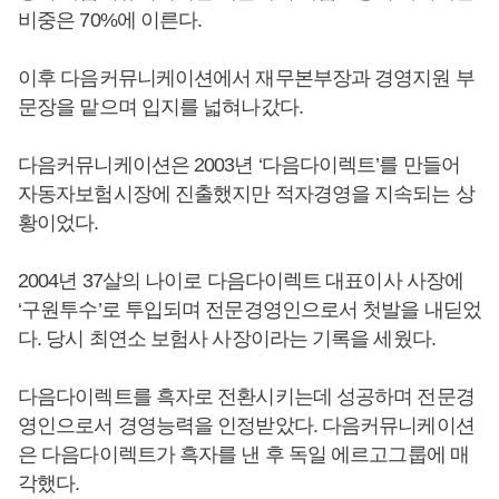
비중은 70%에 이른다.
이후 다음커뮤니케이션에서 재무본부장과 경영지원 부
문장을 맡으며 입지를 넓혀나갔다.
다음커뮤니케이션은 2003년 ‘다음다이렉트’를 만들어
자동자보험시장에 진출했지만 적자경영을 지속되는 상
황이었다.
2004년 37살의 나이로 다음다이렉트 대표이사 사장에
‘구원투수’로 투입되며 전문경영인으로서 첫발을 내딛었
다. 당시 최연소 보험사 사장이라는 기록을 세웠다.
다음다이렉트를 흑자로 전환시키는데 성공하며 전문경
영인으로서 경영능력을 인정받았다. 다음커뮤니케이션
은 다음다이렉트가 흑자를 낸 후 독일 에르고그룹에 매
각했다.