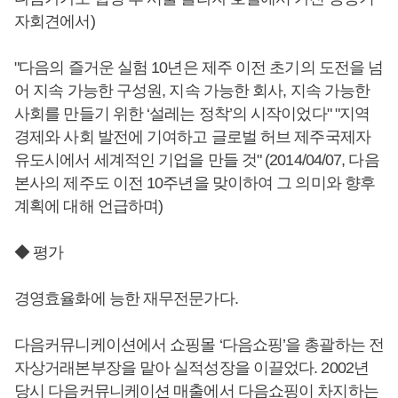
자회견에서)
"다음의 즐거운 실험 10년은 제주 이전 초기의 도전을 넘
어 지속 가능한 구성원, 지속 가능한 회사, 지속 가능한
사회를 만들기 위한 ‘설레는 정착’의 시작이었다" "지역
경제와 사회 발전에 기여하고 글로벌 허브 제주국제자
유도시에서 세계적인 기업을 만들 것" (2014/04/07, 다음
본사의 제주도 이전 10주년을 맞이하여 그 의미와 향후
계획에 대해 언급하며)
◆ 평가
경영효율화에 능한 재무전문가다.
다음커뮤니케이션에서 쇼핑몰 ‘다음쇼핑’을 총괄하는 전
자상거래본부장을 맡아 실적성장을 이끌었다. 2002년
당시 다음커뮤니케이션 매출에서 다음쇼핑이 차지하는