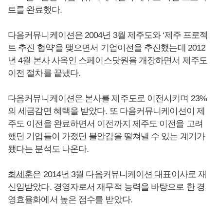
트를 완료했다.
다음커뮤니케이션은 2004년 3월 제주도와 ‘제주 프로젝
트 추진 협약’을 맺으면서 기업이전을 추진했는데 2012
년 4월 본사 사옥인 스페이스닷원을 개장하면서 제주도
이전 절차를 끝냈다.
다음커뮤니케이션은 본사를 제주도로 이전시키며 23%
의 세금감면 혜택을 받았다. 또 다음커뮤니케이션이 제
주도 이전을 완료하면서 이전까지 제주도 이전을 고려
했던 기업들이 가졌던 불안감을 떨쳐낼 수 있는 계기가
됐다는 분석도 나온다.
최세훈
은 2014년 3월 다음커뮤니케이션 대표이사로 재
신임받았다. 경영자로서 재무적 능력을 바탕으로 한 경
영효율화에서 높은 점수를 받았다.