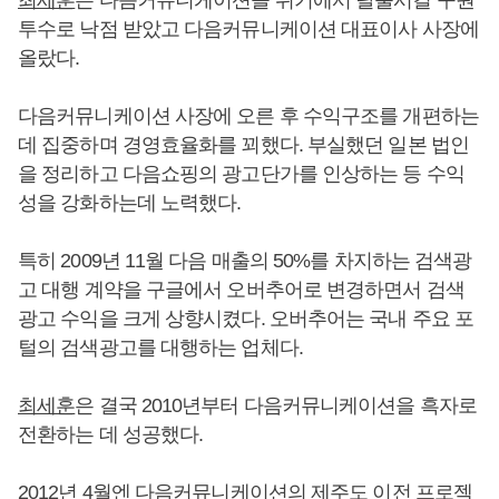
최세훈
은 다음커뮤니케이션을 위기에서 탈출시킬 구원
투수로 낙점 받았고 다음커뮤니케이션 대표이사 사장에
올랐다.
다음커뮤니케이션 사장에 오른 후 수익구조를 개편하는
데 집중하며 경영효율화를 꾀했다. 부실했던 일본 법인
을 정리하고 다음쇼핑의 광고단가를 인상하는 등 수익
성을 강화하는데 노력했다.
특히 2009년 11월 다음 매출의 50%를 차지하는 검색광
고 대행 계약을 구글에서 오버추어로 변경하면서 검색
광고 수익을 크게 상향시켰다. 오버추어는 국내 주요 포
털의 검색광고를 대행하는 업체다.
최세훈
은 결국 2010년부터 다음커뮤니케이션을 흑자로
전환하는 데 성공했다.
2012년 4월엔 다음커뮤니케이션의 제주도 이전 프로젝