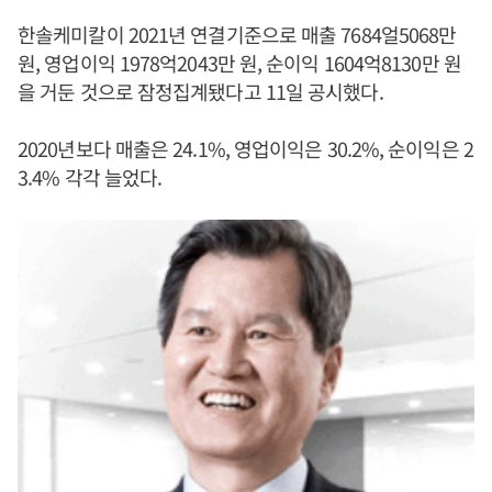
한솔케미칼이 2021년 연결기준으로 매출 7684얼5068만
원, 영업이익 1978억2043만 원, 순이익 1604억8130만 원
을 거둔 것으로 잠정집계됐다고 11일 공시했다.
2020년보다 매출은 24.1%, 영업이익은 30.2%, 순이익은 2
3.4% 각각 늘었다.