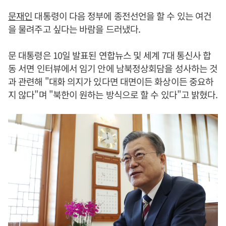
문재인
대통령이 다음 정부에 종전선언을 할 수 있는 여건
을 물려주고 싶다는 바람을 드러냈다.
문 대통령은 10일 발표된 연합뉴스 및 세계 7대 통신사 합
동 서면 인터뷰에서 임기 안에 남북정상회담을 성사하는 것
과 관련해 "대화 의지가 있다면 대면이든 화상이든 중요하
지 않다"며 "북한이 원하는 방식으로 할 수 있다"고 밝혔다.