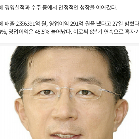
에 경영실적과 수주 등에서 안정적인 성장을 이어갔다.
 매출 2조6391억 원, 영업이익 291억 원을 냈다고 27일 밝혔
4%, 영업이익은 45.5% 늘어났다. 이로써 8분기 연속으로 흑자