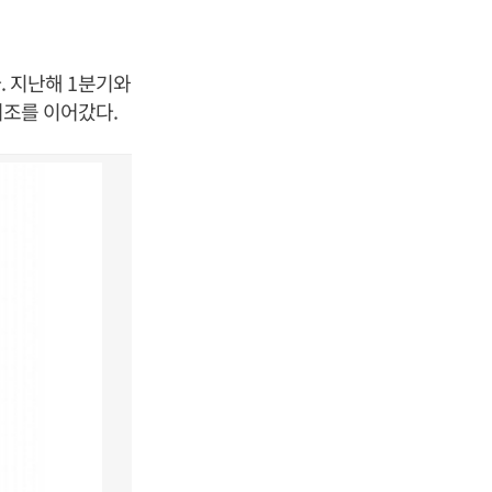
다. 지난해 1분기와
기조를 이어갔다.