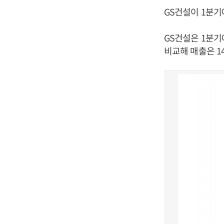
GS건설이 1분기
GS건설은 1분기에
비교해 매출은 1