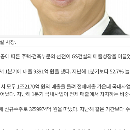
설 사장.
공에 따른 주택·건축부문의 선전이 GS건설의 매출성장을 이끌었
1분기에 매출 9391억 원을 냈다. 지난해 1분기보다 52.7% 
서 모두 1조2170억 원의 매출을 올려 전체매출 가운데 국내사
 늘어났다. 지난해 1분기 국내사업이 전체 매출에서 차지하는 비중은
에 신규수주로 3조9974억 원을 따냈다. 지난해 같은 기간보다 