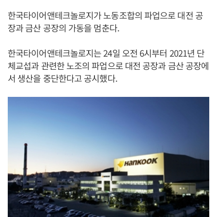
한국타이어앤테크놀로지가 노동조합의 파업으로 대전 공
장과 금산 공장의 가동을 멈춘다.
한국타이어앤테크놀로지는 24일 오전 6시부터 2021년 단
체교섭과 관련한 노조의 파업으로 대전 공장과 금산 공장에
서 생산을 중단한다고 공시했다.