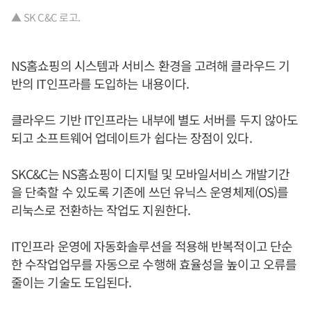
▲ SK C&C 로고.
NS홈쇼핑의 시스템과 서비스 환경을 고려해 클라우드 기
반의 IT인프라를 도입하는 내용이다.
클라우드 기반 IT인프라는 내부에 별도 서버를 두지 않아도
되고 소프트웨어 업데이트가 쉽다는 장점이 있다.
SKC&C는 NS홈쇼핑이 디지털 및 모바일서비스 개발기간
을 단축할 수 있도록 기존에 쓰던 유닉스 운영체제(OS)를
리눅스로 전환하는 작업도 지원한다.
IT인프라 운영에 자동화솔루션을 적용해 반복적이고 단순
한 수작업업무를 자동으로 수행해 효율성을 높이고 오류를
줄이는 기술도 도입된다.