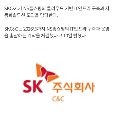
SKC&C가 NS홈쇼핑의 클라우드 기반 IT인프라 구축과 자
동화솔루션 도입을 담당한다.
SKC&C는 2026년까지 NS홈쇼핑의 IT인프라 구축과 운영
을 총괄하는 계약을 체결했다고 10일 밝혔다.