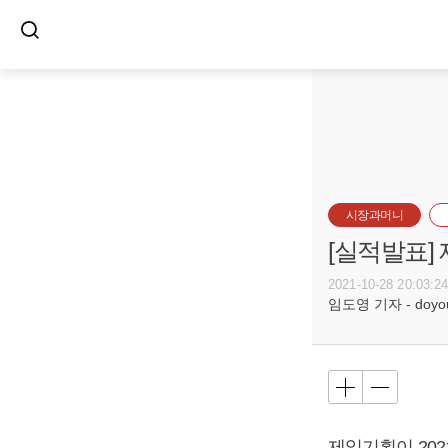
시장과머니
[실적발표]
2021-10-28 20:03:2
임도영 기자 - doyoun
제일기획이 2021