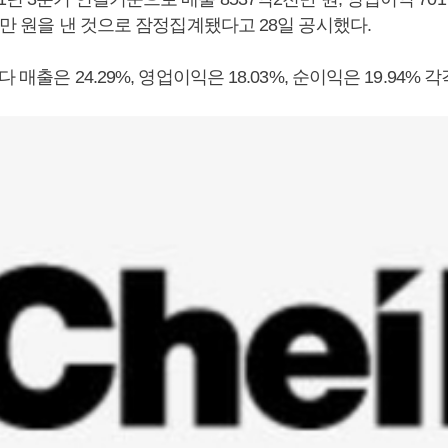
00만 원을 낸 것으로 잠정집계됐다고 28일 공시했다.
다 매출은 24.29%, 영업이익은 18.03%, 순이익은 19.94% 