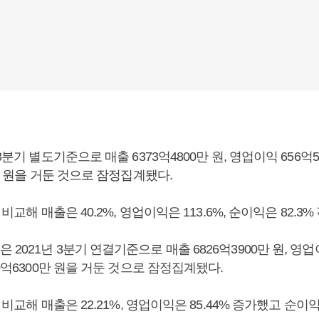
3분기 별도기준으로 매출 6373억4800만 원, 영업이익 656억5
0만 원을 거둔 것으로 잠정집계됐다.
 비교해 매출은 40.2%, 영업이익은 113.6%, 순이익은 82.3%
2021년 3분기 연결기준으로 매출 6826억3900만 원, 영업이
90억6300만 원을 거둔 것으로 잠정집계됐다.
 비교해 매출은 22.21%, 영업이익은 85.44% 증가했고 순이익