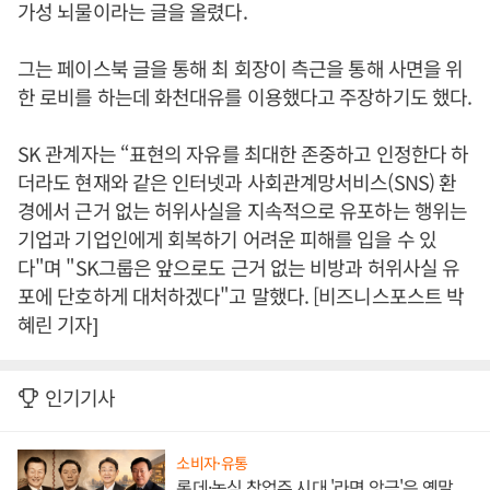
가성 뇌물이라는 글을 올렸다.
그는 페이스북 글을 통해 최 회장이 측근을 통해 사면을 위
한 로비를 하는데 화천대유를 이용했다고 주장하기도 했다.
SK 관계자는 “표현의 자유를 최대한 존중하고 인정한다 하
더라도 현재와 같은 인터넷과 사회관계망서비스(SNS) 환
경에서 근거 없는 허위사실을 지속적으로 유포하는 행위는
기업과 기업인에게 회복하기 어려운 피해를 입을 수 있
다"며 "SK그룹은 앞으로도 근거 없는 비방과 허위사실 유
포에 단호하게 대처하겠다"고 말했다. [비즈니스포스트 박
혜린 기자]
인기기사
소비자·유통
롯데·농심 창업주 시대 '라면 앙금'은 옛말,