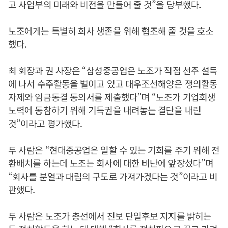
고 사업부의 미래와 비전을 만들어 줄 것”을 당부했다.
노조에게는 특별히 회사 생존을 위해 협조해 줄 것을 호소
했다.
최 회장과 권 사장은 “삼성중공업은 노조가 직접 선주 설득
에 나서 수주활동을 벌이고 있고 대우조선해양은 쟁의활동
자제와 임금동결 동의서를 제출했다”며 “노조가 기업회생
노력에 동참하기 위해 기득권을 내려놓는 결단을 내린
것”이라고 평가했다.
두 사람은 “현대중공업은 일할 수 있는 기회를 주기 위해 전
환배치를 하는데 노조는 회사에 대한 비난에 앞장섰다”며
“회사를 분열과 대립의 구도로 가져가겠다는 것”이라고 비
판했다.
두 사람은 노조가 총선에서 진보 단일후보 지지를 밝히는