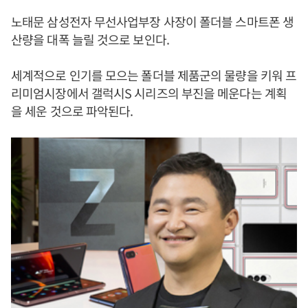
노태문 삼성전자 무선사업부장 사장이 폴더블 스마트폰 생
산량을 대폭 늘릴 것으로 보인다.
세계적으로 인기를 모으는 폴더블 제품군의 물량을 키워 프
리미엄시장에서 갤럭시S 시리즈의 부진을 메운다는 계획
을 세운 것으로 파악된다.