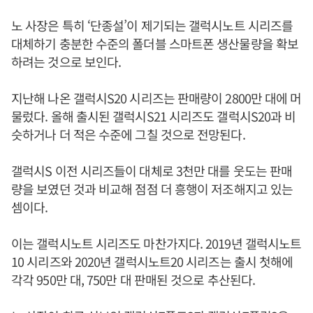
노 사장은 특히 ‘단종설’이 제기되는 갤럭시노트 시리즈를
대체하기 충분한 수준의 폴더블 스마트폰 생산물량을 확보
하려는 것으로 보인다.
지난해 나온 갤럭시S20 시리즈는 판매량이 2800만 대에 머
물렀다. 올해 출시된 갤럭시S21 시리즈도 갤럭시S20과 비
슷하거나 더 적은 수준에 그칠 것으로 전망된다.
갤럭시S 이전 시리즈들이 대체로 3천만 대를 웃도는 판매
량을 보였던 것과 비교해 점점 더 흥행이 저조해지고 있는
셈이다.
이는 갤럭시노트 시리즈도 마찬가지다. 2019년 갤럭시노트
10 시리즈와 2020년 갤럭시노트20 시리즈는 출시 첫해에
각각 950만 대, 750만 대 판매된 것으로 추산된다.