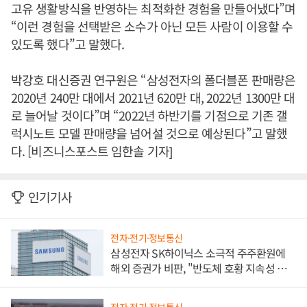
고유 생활방식을 반영하는 최적화한 경험을 만들어냈다”며
“이런 경험을 선택받은 소수가 아닌 모든 사람이 이용할 수
있도록 했다”고 말했다.
박강호 대신증권 연구원은 “삼성전자의 폴더블폰 판매량은
2020년 240만 대에서 2021년 620만 대, 2022년 1300만 대
로 늘어날 것이다”며 “2022년 하반기를 기점으로 기존 갤
럭시노트 모델 판매량을 넘어설 것으로 예상된다”고 말했
다. [비즈니스포스트 임한솔 기자]
인기기사
전자·전기·정보통신
삼성전자 SK하이닉스 소극적 주주환원에
해외 증권가 비판, "반도체 호황 지속성 의
문"
전자·전기·정보통신