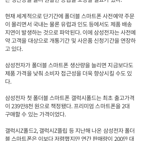
현재 세계적으로 단기간에 폴더블 스마트폰 사전예약 주문
이 몰리면서 국내는 물론 유럽과 인도 등에서도 제품 배송
지연이 발생하는 것으로 파악된다. 이에 삼성전자는 사전예
약 고객을 대상으로 개통기간 및 사은품 신청기간을 연장하
고 있다.
삼성전자가 폴더블 스마트폰 생산량을 늘리면 지금보다도
제품 가격을 낮춰 소비자 접근성을 더욱 향상시킬 수도 있
다.
삼성전자 첫 폴더블 스마트폰 갤럭시폴드는 최초 출고가격
이 239만8천 원으로 책정됐다. 프리미엄 스마트폰을 2대
구매할 수 있는 가격이었다.
갤럭시Z폴드2, 갤럭시Z플립 등 지난해 나온 삼성전자 폴더
블 스마트폰은 이보다 저렴했지만 연간 판매량이 200만 대