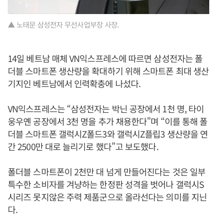
▲ 노태문 삼성전자 무선사업부장 사장.
14일 베트남 매체 VN익스프레스에 따르면 삼성전자는 폴
더블 스마트폰 생산량을 확대하기 위해 스마트폰 최대 생산
기지인 베트남에서 인력확충에 나섰다.
VN익스프레스는 “삼성전자는 박닌 공장에서 1천 명, 타이
웅우옌 공장에서 3천 명을 추가 채용한다”며 “이를 통해 폴
더블 스마트폰 갤럭시Z폴드3와 갤럭시Z플립3 생산량을 연
간 2500만 대로 늘리기로 했다”고 보도했다.
폴더블 스마트폰이 2천만 대 넘게 만들어진다는 것은 일부
특수한 소비자를 겨냥하는 한정판 성격을 벗어나 갤럭시S
시리즈 못지않은 주력 제품군으로 올라선다는 의미를 지닌
다.