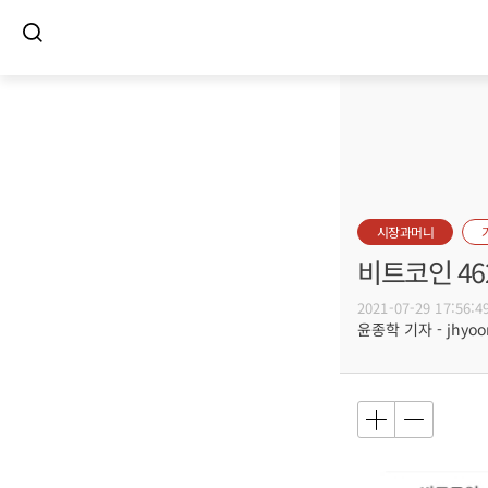
시장과머니
비트코인 46
2021-07-29 17:56:4
윤종학 기자 - jhyoon