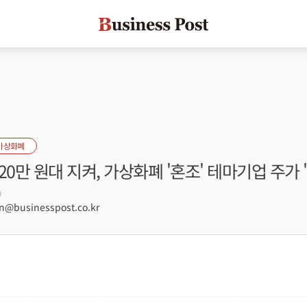
가상화폐
20만 원대 지켜, 가상화폐 '혼조' 테마기업 주가 
9
@businesspost.co.kr