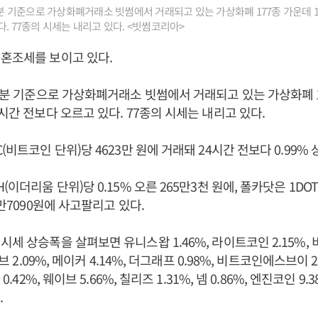
46분 기준으로 가상화폐거래소 빗썸에서 거래되고 있는 가상화폐 177종 가운데 1
. 77종의 시세는 내리고 있다. <빗썸코리아>
혼조세를 보이고 있다.
46분 기준으로 가상화폐거래소 빗썸에서 거래되고 있는 가상화폐 1
4시간 전보다 오르고 있다. 77종의 시세는 내리고 있다.
(비트코인 단위)당 4623만 원에 거래돼 24시간 전보다 0.99%
(이더리움 단위)당 0.15% 오른 265만3천 원에, 폴카닷은 1DO
1만7090원에 사고팔리고 있다.
세 상승폭을 살펴보면 유니스왑 1.46%, 라이트코인 2.15%, 비체
이브 2.09%, 메이커 4.14%, 더그래프 0.98%, 비트코인에스브이 
 0.42%, 웨이브 5.66%, 칠리즈 1.31%, 넴 0.86%, 엔진코인 9
.