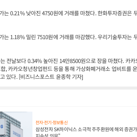
는 0.21% 낮아진 4750원에 거래를 마쳤다. 한화투자증권은 두
는 1.18% 밀린 7510원에 거래를 마감했다. 우리기술투자는 
는 전날보다 0.34% 높아진 14만8500원으로 장을 마쳤다. 카카
합, 카카오청년창업펀드 등을 통해 가상화폐거래소 업비트를 
들고 있다. [비즈니스포스트 윤종학 기자]
전자·전기·정보통신
삼성전자 SK하이닉스 소극적 주주환원에 해외 증권가 
지속성 의문"