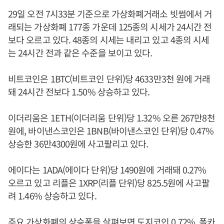
29일 오전 7시33분 기준으로 가상화폐거래소 빗썸에서 거
래되는 가상화폐 177종 가운데 125종의 시세가 24시간 전
보다 오르고 있다. 48종의 시세는 내리고 있고 4종의 시세
는 24시간 전과 같은 수준을 보이고 있다.
비트코인은 1BTC(비트코인 단위)당 4633만3천 원에 거래
돼 24시간 전보다 1.50% 상승하고 있다.
이더리움은 1ETH(이더리움 단위)당 1.32% 오른 267만8천
원에, 바이낸스코인은 1BNB(바이낸스코인 단위)당 0.47%
상승한 36만4300원에 사고팔리고 있다.
에이다는 1ADA(에이다 단위)당 1490원에 거래돼 0.27%
오르고 있고 리플은 1XRP(리플 단위)당 825.5원에 사고팔
려 1.46% 상승하고 있다.
주요 가상화폐의 상승폭을 살펴보면 도지코인 0.72%, 폴카