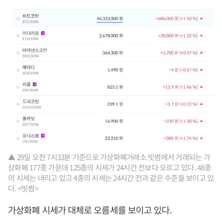
▲ 29일 오전 7시33분 기준으로 가상화폐거래소 빗썸에서 거래되는 가
상화폐 177종 가운데 125종의 시세가 24시간 전보다 오르고 있다. 48종
의 시세는 내리고 있고 4종의 시세는 24시간 전과 같은 수준을 보이고 있
다. <빗썸>
가상화폐 시세가 대체로 오름세를 보이고 있다.