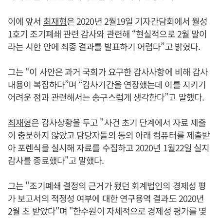
이에 앞서
최재형
은 2020년 2월19일 기자간담회에서 월성
1호기 조기폐쇄 관련 감사와 관련해 “현실적으로 2월 말이
라는 시한 안에 최종 결과를 발표하기 어렵다”고 밝혔다.
그는 “이 사안은 과거 국회가 요구한 감사사항에 비해 감사
내용이 복잡하다”며 “감사기간을 연장했는데 이를 지키기
어려운 점과 관련해서는 송구스럽게 생각한다”고 말했다.
최재형
은 감사상황을 두고 "사건 초기 단계에서 자료 제출
이 충분하지 않았고 담당자들의 동의 아래 컴퓨터를 제출받
아 포렌식을 실시해 자료를 수집하고 2020년 1월22일 실지
감사를 종료했다"고 말했다.
그는 "조기폐쇄 결정의 근거가 됐던 회계법인의 경제성 평
가 보고서의 적정성 여부에 대한 연구용역 결과도 2020년
2월 초 받았다"며 "한수원이 자체적으로 경제성 평가를 몇