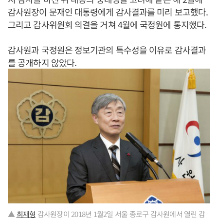
감사원장이 문재인 대통령에게 감사결과를 미리 보고했다.
그리고 감사위원회 의결을 거쳐 4월에 국정원에 통지했다.
감사원과 국정원은 정보기관의 특수성을 이유로 감사결과
를 공개하지 않았다.
▲
최재형
감사원장이 2018년 1월2일 서울 종로구 감사원에서 열린 감