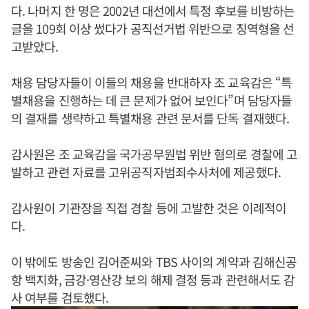
다. 나머지 한 명은 2002년 대선에서 특정 후보를 비방하는
글을 109회 이상 썼다가 공직선거법 위반으로 징역형을 선
고받았다.
채용 담당자들이 이들의 채용을 반대하자 조 교육감은 “특
별채용을 진행하는 데 큰 문제가 없어 보인다”며 담당자들
의 결재를 생략하고 특별채용 관련 문서를 단독 결재했다.
감사원은 조 교육감을 국가공무원법 위반 혐의로 경찰에 고
발하고 관련 자료를 고위공직자범죄수사처에 제공했다.
감사원이 기관장을 직접 경찰 등에 고발한 것은 이례적이
다.
이 밖에도 방송인 김어준씨와 TBS 사이의 계약과 김해신공
항 백지화, 금강·영산강 보의 해제 결정 등과 관련해서도 감
사 여부를 검토했다.