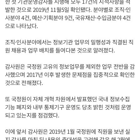
한 첫 기관운영감사를 시행해 모두 17건의 지적사항을 적
발한 것으로 2019년 11월5일 확인됐다. 분야별로 조직·인
사분야 4건, 예산·기획분야 9건, 국유재산·수입금분야 4건
으로 나타났다.
조직·인사분야에서는 정보기관 업무의 밀행성과 직결된 직
원 채용과 업무 배치를 들여다본 것으로 알려졌다.
감사원은 국정원 고유의 정보업무를 제외한 업무 전반을 감
사했으며 2017년 이후 발생한 문제점을 집중적으로 확인한
것으로 전해졌다.
또 국정원이 자체 개혁 차원에서 발표했던 국내 정보수집
기능 폐지와 내부 통제기구 운영도 당초 밝힌 것처럼 운영
되고 있는지를 점검했다.
이에 앞서 감사원은 2019년 1월 국정원에 직원을 보낸 실
지 감사를 마친 뒤 내용의 중대성을 고려해 같은 해 2월에