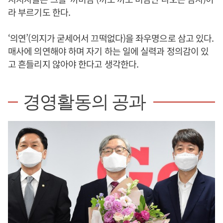
라 부르기도 한다.
‘의연’(의지가 굳세어서 끄떡없다)을 좌우명으로 삼고 있다.
매사에 의연해야 하며 자기 하는 일에 실력과 정의감이 있
고 흔들리지 않아야 한다고 생각한다.
경영활동의 공과