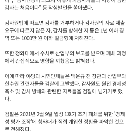
감사는 처음이다" 등 작심발언을 쏟아냈다.
감사원법에 따르면 감사를 거부하거나 감사원의 자료 제출
요구에 따르지 않은 자, 감사를 방해한 자 등은 1년 이하 징
역 또는 1000만 원 이하 벌금형에 처해진다.
또한 청와대에서 수시로 산업부의 보고를 받으며 폐쇄 과정
에서 간접적으로 영향을 끼쳤음도 밝혀졌다.
이에 따라 야당과 시민단체들은 백운규 전 장관과 산업부와
한수원 관련자들을 검찰에 고발했다. 감사원도 원전 경제성
축소 및 감사 방해와 관련한 자료들을 검찰에 넘기기로 했
다.
검찰은 2021년 2월 9일 월성 1호기 조기 폐쇄를 위한 '경제
성 평가 조작'에 청와대가 직접 개입한 정황을 파악한 것으
로 전해졌다.