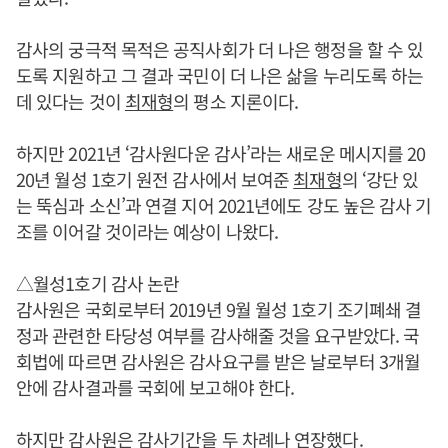
감사의 궁극적 목적은 공직사회가 더 나은 행정을 할 수 있
도록 지원하고 그 결과 국민이 더 나은 삶을 누리도록 하는
데 있다는 것이
최재형
의 평소 지론이다.
하지만 2021년 ‘감사원다운 감사’라는 새로운 메시지를 20
20년 월성 1호기 원전 감사에서 보여준
최재형
의 ‘강단 있
는 뚝심과 소신’과 연결 지어 2021년에도 강도 높은 감사 기
조를 이어갈 것이라는 예상이 나왔다.
△월성1호기 감사 논란
감사원은 국회로부터 2019년 9월 월성 1호기 조기폐쇄 결
정과 관련한 타당성 여부를 감사해줄 것을 요구받았다. 국
회법에 따르면 감사원은 감사요구를 받은 날로부터 3개월
안에 감사결과를 국회에 보고해야 한다.
하지만 감사원은 감사기간을 두 차례나 연장했다.