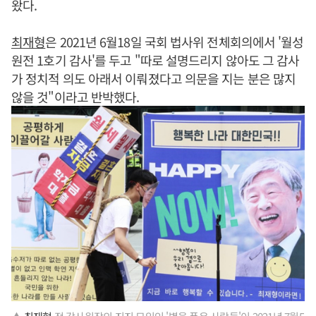
왔다.
최재형
은 2021년 6월18일 국회 법사위 전체회의에서 '월성
원전 1호기 감사'를 두고 "따로 설명드리지 않아도 그 감사
가 정치적 의도 아래서 이뤄졌다고 의문을 지는 분은 많지
않을 것"이라고 반박했다.