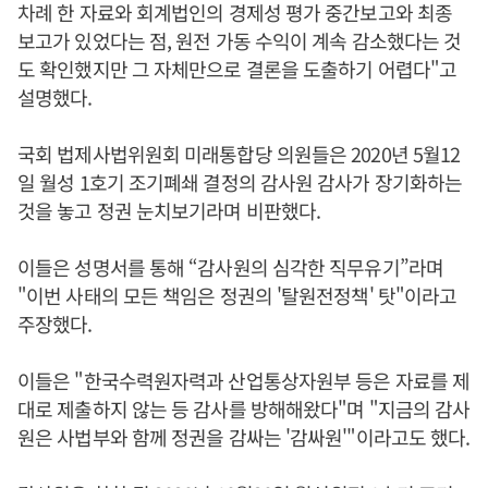
차례 한 자료와 회계법인의 경제성 평가 중간보고와 최종
보고가 있었다는 점, 원전 가동 수익이 계속 감소했다는 것
도 확인했지만 그 자체만으로 결론을 도출하기 어렵다"고
설명했다.
국회 법제사법위원회 미래통합당 의원들은 2020년 5월12
일 월성 1호기 조기폐쇄 결정의 감사원 감사가 장기화하는
것을 놓고 정권 눈치보기라며 비판했다.
이들은 성명서를 통해 “감사원의 심각한 직무유기”라며
"이번 사태의 모든 책임은 정권의 '탈원전정책' 탓"이라고
주장했다.
이들은 "한국수력원자력과 산업통상자원부 등은 자료를 제
대로 제출하지 않는 등 감사를 방해해왔다"며 "지금의 감사
원은 사법부와 함께 정권을 감싸는 '감싸원'"이라고도 했다.