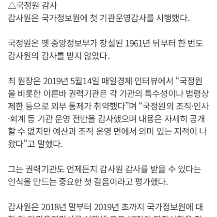
△국정원 감사
감사원은 국가정보원에 첫 기관운영감사를 시행했다.
국정원은 옛 중앙정보부가 창설된 1961년 뒤부터 한 번도
감사원의 감사를 받지 않았다.
최 원장은 2019년 5월14일 매일경제 인터뷰에서 “국정원
을 비롯한 이른바 권력기관은 각 기관의 특수성이나 법령상
제한 등으로 외부 통제가 취약했다”며 “국정원의 조직·인사
·회계 등 기관 운영 전반을 감사했으며 내용은 자세히 공개
할 수 없지만 예산과 조직 운영 면에서 의미 있는 지적이 나
왔다”고 말했다.
그는 권력기관도 언제든지 감사원 감사를 받을 수 있다는
인식을 만드는 중요한 첫 걸음이라고 평가했다.
감사원은 2018년 말부터 2019년 초까지 국가정보원에 대