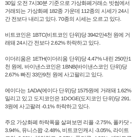
30일 오전 7시30분 기준으로 가상화폐거래소 빗썸에서
거래되는 가상화폐 182종 가운데 112종의 시세가 24시
간 전보다 내리고 있다. 70종의 시세는 오르고 있다.
비트코인은 1BTC(비트코인 단위)당 3942만4천 원에 거
래돼 24시간 전보다 2.62% 하락하고 있다.
이더리움은 1ETH(이더리움 단위)당 4.47% 내린 250만1
천 원에, 바이낸스코인은 1BNB(바이낸스코인 단위)당
2.67% 빠진 33만9천 원에 사고팔리고 있다.
에이다는 1ADA(에이다 단위)당 1575원에 거래돼 1.62%
밀리고 있고 도지코인은 1DOGE(도지코인 단위)당 291.
3원에 사고팔려 -0.1% 하락하고 있다.
주요 가상화폐 하락폭을 살펴보면 리플 -2.75%, 폴카닷 -
3.94%, 유니스왑 -2.48%, 비트코인캐시 -3.05%, 라이트