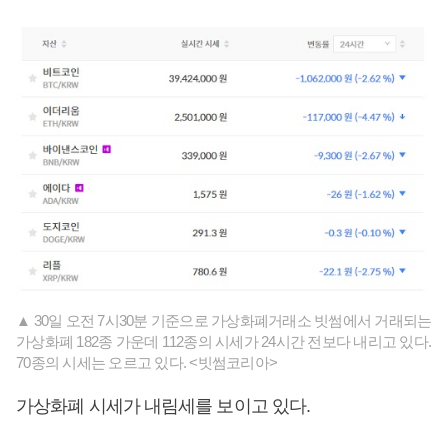
▲ 30일 오전 7시30분 기준으로 가상화폐거래소 빗썸에서 거래되는
가상화폐 182종 가운데 112종의 시세가 24시간 전보다 내리고 있다.
70종의 시세는 오르고 있다. <빗썸코리아>
가상화폐 시세가 내림세를 보이고 있다.