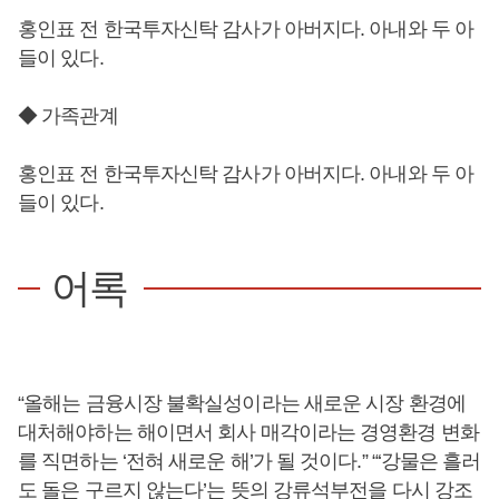
홍인표 전 한국투자신탁 감사가 아버지다. 아내와 두 아
들이 있다.
◆ 가족관계
홍인표 전 한국투자신탁 감사가 아버지다. 아내와 두 아
들이 있다.
어록
“올해는 금융시장 불확실성이라는 새로운 시장 환경에
대처해야하는 해이면서 회사 매각이라는 경영환경 변화
를 직면하는 ‘전혀 새로운 해’가 될 것이다.” “‘강물은 흘러
도 돌은 구르지 않는다’는 뜻의 강류석부전을 다시 강조