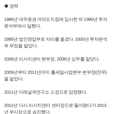
◆ 경력
1986년 대우증권 여의도지점에 입사한 뒤 1990년 투자
분석부에서 일했다.
1995년 법인영업부로 자리를 옮겼다. 2000년 투자분석
부 부장을 맡았다.
2006년 리서치센터 본부장, 2008년 상무를 맡았다.
2009년부터 2011년까지 홀세일사업본부 본부장(전무)
을 맡았다.
2011년 미래설계연구소 소장으로 임명됐다.
2012년 다시 리서치센터 센터장으로 돌아왔다가 2013
년 부사장으로 승진했다.