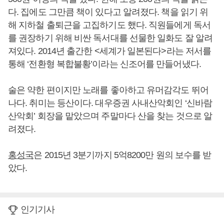
다. 집에도 그만큼 책이 있다고 알려졌다. 책을 읽기 위
해 지하철 출퇴근을 고집하기도 했다. 직원들에게 독서
를 권장하기 위해 비싼 독서대를 선물한 일화도 잘 알려
져있다. 2014년 출간한 <세계가 일본된다>라는 저서를
통해 ‘전환형 복합불황’이라는 신조어를 만들어냈다.
술은 약한 편이지만 노래를 좋아하고 유머감각도 뛰어
나다. 취미는 등산이다. 대우증권 사내산악회인 ‘신바람
산악회’ 회장을 맡았으며 주말마다 산을 찾는 것으로 알
려졌다.
홍성국
은 2015년 3분기까지 5억8200만 원의 보수를 받
았다.
인기기사