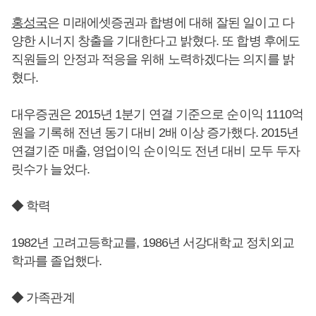
홍성국
은 미래에셋증권과 합병에 대해 잘된 일이고 다
양한 시너지 창출을 기대한다고 밝혔다. 또 합병 후에도
직원들의 안정과 적응을 위해 노력하겠다는 의지를 밝
혔다.
대우증권은 2015년 1분기 연결 기준으로 순이익 1110억
원을 기록해 전년 동기 대비 2배 이상 증가했다. 2015년
연결기준 매출, 영업이익 순이익도 전년 대비 모두 두자
릿수가 늘었다.
◆ 학력
1982년 고려고등학교를, 1986년 서강대학교 정치외교
학과를 졸업했다.
◆ 가족관계