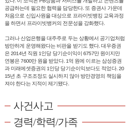
었다. 이 조직은 PB상품과 서비스를 개발하고 콘텐츠를
공급하는데 필요한 협력을 담당한다. 또 증권사 가운데
처음으로 신입사원을 대상으로 프라이빗뱅킹 교육과정
을 하면서 프라이빗뱅커의 전문성을 강화했다.
그러나 산업은행을 대주주로 두는 상황에서 공기업처럼
방만하게 운영해왔다는 비판을 받기도 했다. 대우증권
은 2014년 직원 1인당 당기순이익이 6757만 원이지만
연봉은 7600만 원을 받았다. 1억 원에 이르는 삼성증권
과 미래에셋증권의 1인당 당기순이익보다도 적었다. 20
15년 초 구조조정도 실시하지 않아 방만경영의 책임을
져야 한다는 지적이 제기됐다.
사건사고
경력/학력/가족