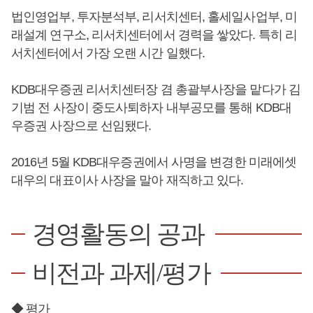
법인영업부, 투자분석부, 리서치센터, 홀세일사업부, 미
래설계 연구소, 리서치센터에서 경력을 쌓았다. 특히 리
서치센터에서 가장 오랜 시간 일했다.
KDB대우증권 리서치센터장 겸 총괄부사장을 맡다가 김
기범 전 사장이 중도사퇴하자 내부공모를 통해 KDB대
우증권 사장으로 선임됐다.
2016년 5월 KDB대우증권에서 사명을 변경한 미래에셋
대우의 대표이사 사장을 말아 재직하고 있다.
경영활동의 공과
비전과 과제/평가
◆ 평가