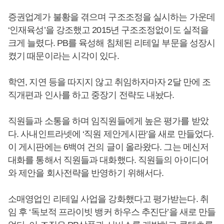
증권업계가 불황을 겪으며 구조조정을 실시하는 가운데
‘인재육성’을 강조했고 2015년 구조조정없이도 실적을
크게 늘렸다. PB를 육성해 침체된 리테일 부문을 성장시
켰기 때문이라는 시각이 있다.
학연, 지연 등을 따지지 않고 취임하자마자 2달 만에 조
직개편과 인사를 하고 중장기 전략도 내놨다.
직원들과 소통을 하며 임직원들에게 높은 평가를 받았
다. 사내인트라넷에 ‘직원 제안게시판’을 새로 만들었다.
이 게시판에는 6백여 건의 글이 올라왔다. 그는 메신저
대화를 통해서 직원들과 대화했다. 직원들의 아이디어
와 제안을 회사전략을 반영하기 위해서다.
소매영업인 리테일 사업을 강화했다고 평가받는다. 취
임 후 ‘독보적 프라이빗 뱅커 하우스 추진단’을 새로 만들