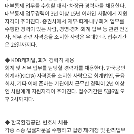
내부통제 업무를 수행할 대리~차장급 경력자를 채용한다.
내부통제 업무경력이 3년 이상 15년 이하인 사람에게 지원
자격이 주어진다. 증권사에서 재무·회계·내부회계 업무를
수행한 경력이 있는 사람, 경영·경제·회계·법무 등 관련 전공
자, 직무 관련 자격증을 소지한 사람은 우대한다. 접수기간
은 26일까지다.
◆ KDB캐피탈, 회계 경력직 채용
회계 및 세무 업무를 담당할 경력자를 채용한다. 한국공인
회계사(KICPA) 자격증을 소지한 사람으로 회계법인, 금융
회사, 기타 이에 준하는 기관에서 근무한 경력이 2년 이상
인 사람에게 지원자격이 주어진다. 접수기간은 5월6일 오
후 2시까지다.
◆ 한국환경공단, 변호사 채용
각종 소송·법률자문을 수행하고 법령 제·개정 및 관리업무