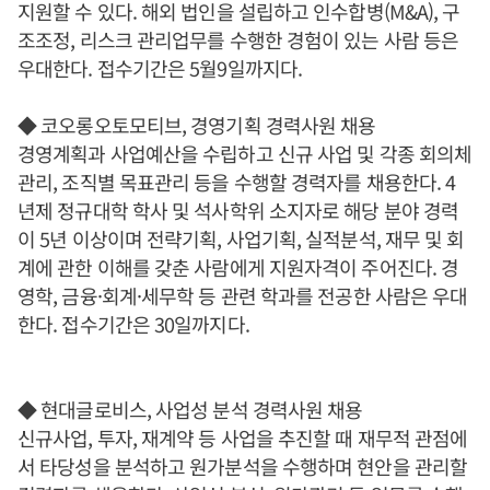
지원할 수 있다. 해외 법인을 설립하고 인수합병(M&A), 구
조조정, 리스크 관리업무를 수행한 경험이 있는 사람 등은
우대한다. 접수기간은 5월9일까지다.
◆ 코오롱오토모티브, 경영기획 경력사원 채용
경영계획과 사업예산을 수립하고 신규 사업 및 각종 회의체
관리, 조직별 목표관리 등을 수행할 경력자를 채용한다. 4
년제 정규대학 학사 및 석사학위 소지자로 해당 분야 경력
이 5년 이상이며 전략기획, 사업기획, 실적분석, 재무 및 회
계에 관한 이해를 갖춘 사람에게 지원자격이 주어진다. 경
영학, 금융·회계·세무학 등 관련 학과를 전공한 사람은 우대
한다. 접수기간은 30일까지다.
◆ 현대글로비스, 사업성 분석 경력사원 채용
신규사업, 투자, 재계약 등 사업을 추진할 때 재무적 관점에
서 타당성을 분석하고 원가분석을 수행하며 현안을 관리할