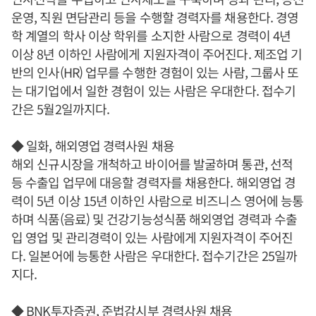
운영, 직원 면담관리 등을 수행할 경력자를 채용한다. 경영
학 계열의 학사 이상 학위를 소지한 사람으로 경력이 4년
이상 8년 이하인 사람에게 지원자격이 주어진다. 제조업 기
반의 인사(HR) 업무를 수행한 경험이 있는 사람, 그룹사 또
는 대기업에서 일한 경험이 있는 사람은 우대한다. 접수기
간은 5월2일까지다.
◆ 일화, 해외영업 경력사원 채용
해외 신규시장을 개척하고 바이어를 발굴하며 통관, 선적
등 수출입 업무에 대응할 경력자를 채용한다. 해외영업 경
력이 5년 이상 15년 이하인 사람으로 비즈니스 영어에 능통
하며 식품(음료) 및 건강기능성식품 해외영업 경력과 수출
입 영업 및 관리경력이 있는 사람에게 지원자격이 주어진
다. 일본어에 능통한 사람은 우대한다. 접수기간은 25일까
지다.
◆ BNK투자증권, 준법감시부 경력사원 채용