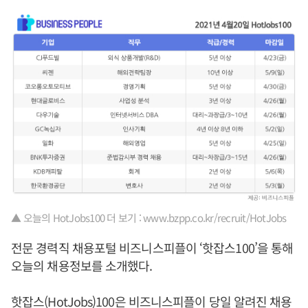
▲ 오늘의 HotJobs100 더 보기 : www.bzpp.co.kr/recruit/HotJobs
전문 경력직 채용포털 비즈니스피플이 ‘핫잡스100’을 통해
오늘의 채용정보를 소개했다.
핫잡스(HotJobs)100은 비즈니스피플이 당일 알려진 채용