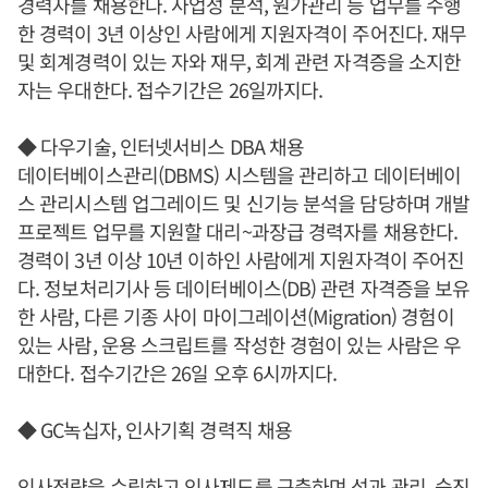
경력자를 채용한다. 사업성 분석, 원가관리 등 업무를 수행
한 경력이 3년 이상인 사람에게 지원자격이 주어진다. 재무
및 회계경력이 있는 자와 재무, 회계 관련 자격증을 소지한
자는 우대한다. 접수기간은 26일까지다.
◆ 다우기술, 인터넷서비스 DBA 채용
데이터베이스관리(DBMS) 시스템을 관리하고 데이터베이
스 관리시스템 업그레이드 및 신기능 분석을 담당하며 개발
프로젝트 업무를 지원할 대리~과장급 경력자를 채용한다.
경력이 3년 이상 10년 이하인 사람에게 지원자격이 주어진
다. 정보처리기사 등 데이터베이스(DB) 관련 자격증을 보유
한 사람, 다른 기종 사이 마이그레이션(Migration) 경험이
있는 사람, 운용 스크립트를 작성한 경험이 있는 사람은 우
대한다. 접수기간은 26일 오후 6시까지다.
◆ GC녹십자, 인사기획 경력직 채용
인사전략을 수립하고 인사제도를 구축하며 성과 관리, 승진