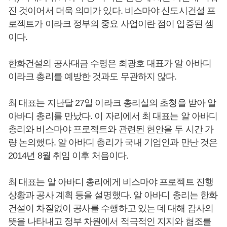
진 것이어서 더욱 의미가 있다. 비스마야 신도시건설 프
로젝트가 이라크 정부의 중요 사업이란 점이 입증된 셈
이다.
한화건설의 공사대금 수령은 최광호 대표가 알 아바디
이라크 총리를 예방한 것과도 무관하지 않다.
최 대표는 지난달 27일 이라크 총리실의 초청을 받아 알
아바디 총리를 만났다. 이 자리에서 최 대표는 알 아바디
총리와 비스마야 프로젝트와 관련된 현안을 두 시간 가
량 논의했다. 알 아바디 총리가 국내 기업인과 만난 것은
2014년 8월 취임 이후 처음이다.
최 대표는 알 아바디 총리에게 비스마야 프로젝트 진행
상황과 공사 계획 등을 설명했다. 알 아바디 총리는 한화
건설이 차질없이 공사를 수행하고 있는 데 대해 감사의
뜻을 나타내고 정부 차원에서 적극적인 지지와 협조를