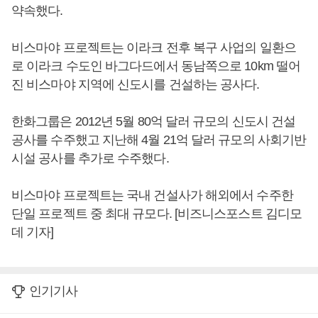
약속했다.
비스마야 프로젝트는 이라크 전후 복구 사업의 일환으
로 이라크 수도인 바그다드에서 동남쪽으로 10km 떨어
진 비스마야 지역에 신도시를 건설하는 공사다.
한화그룹은 2012년 5월 80억 달러 규모의 신도시 건설
공사를 수주했고 지난해 4월 21억 달러 규모의 사회기반
시설 공사를 추가로 수주했다.
비스마야 프로젝트는 국내 건설사가 해외에서 수주한
단일 프로젝트 중 최대 규모다. [비즈니스포스트 김디모
데 기자]
인기기사