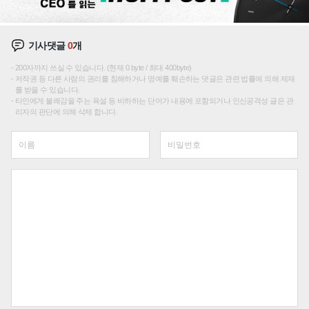
기사댓글
0
개
200자까지 쓰실 수 있습니다. (현재 0 byte / 최대 400byte)
저작권 등 다른 사람의 권리를 침해하거나 명예를 훼손하는 댓글은 관련 법률에 의해 제재
를 받을 수 있습니다.
타인에게 불쾌감을 주는 욕설 등 비하하는 단어가 내용에 포함되거나 인신공격성 글은 관
리자의 판단에 의해 삭제 합니다.