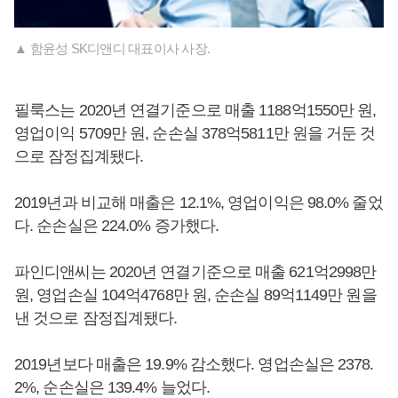
▲ 함윤성 SK디앤디 대표이사 사장.
필룩스는 2020년 연결기준으로 매출 1188억1550만 원,
영업이익 5709만 원, 순손실 378억5811만 원을 거둔 것
으로 잠정집계됐다.
2019년과 비교해 매출은 12.1%, 영업이익은 98.0% 줄었
다. 순손실은 224.0% 증가했다.
파인디앤씨는 2020년 연결기준으로 매출 621억2998만
원, 영업손실 104억4768만 원, 순손실 89억1149만 원을
낸 것으로 잠정집계됐다.
2019년보다 매출은 19.9% 감소했다. 영업손실은 2378.
2%, 순손실은 139.4% 늘었다.