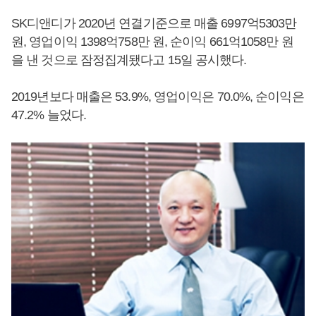
SK디앤디가 2020년 연결기준으로 매출 6997억5303만
원, 영업이익 1398억758만 원, 순이익 661억1058만 원
을 낸 것으로 잠정집계됐다고 15일 공시했다.
2019년보다 매출은 53.9%, 영업이익은 70.0%, 순이익은
47.2% 늘었다.