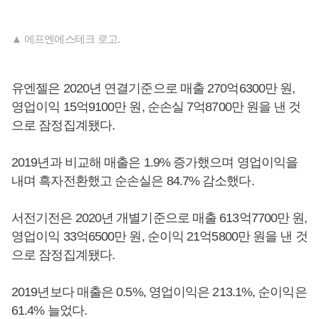
▲ 에프엔에스테크 로고.
유엔젤은 2020년 연결기준으로 매출 270억6300만 원,
영업이익 15억9100만 원, 순손실 7억8700만 원을 낸 것
으로 잠정집계됐다.
2019년과 비교해 매출은 1.9% 증가했으며 영업이익을
내며 흑자전환했고 순손실은 84.7% 감소했다.
서전기전은 2020년 개별기준으로 매출 613억7700만 원,
영업이익 33억6500만 원, 순이익 21억5800만 원을 낸 것
으로 잠정집계됐다.
2019년보다 매출은 0.5%, 영업이익은 213.1%, 순이익은
61.4% 늘었다.