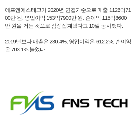
에프엔에스테크가 2020년 연결기준으로 매출 1126억71
00만 원, 영업이익 153억7900만 원, 순이익 115억8600
만 원을 거둔 것으로 잠정집계됐다고 10일 공시했다.
2019년보다 매출은 230.4%, 영업이익은 612.2%, 순이익
은 703.1% 늘었다.