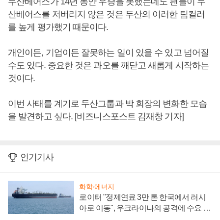
두산베어스가 14년 동안 우승을 못했는데도 팬들이 두
산베어스를 저버리지 않은 것은 두산의 이러한 팀컬러
를 높게 평가했기 때문이다.
개인이든, 기업이든 잘못하는 일이 있을 수 있고 넘어질
수도 있다. 중요한 것은 과오를 깨닫고 새롭게 시작하는
것이다.
이번 사태를 계기로 두산그룹과 박 회장의 변화한 모습
을 발견하고 싶다. [비즈니스포스트 김재창 기자]
인기기사
화학·에너지
로이터 "정제연료 3만 톤 한국에서 러시
아로 이동", 우크라이나의 공격에 수요 늘
어