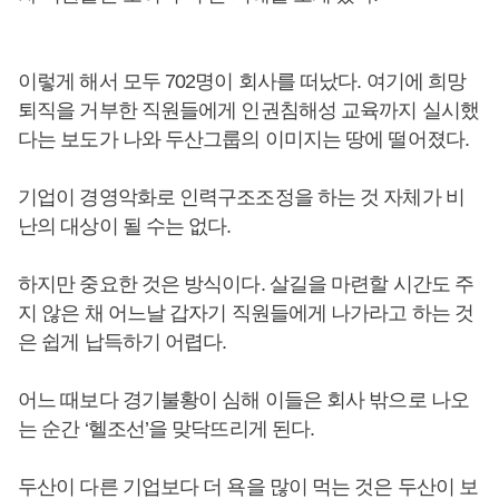
이렇게 해서 모두 702명이 회사를 떠났다. 여기에 희망
퇴직을 거부한 직원들에게 인권침해성 교육까지 실시했
다는 보도가 나와 두산그룹의 이미지는 땅에 떨어졌다.
기업이 경영악화로 인력구조조정을 하는 것 자체가 비
난의 대상이 될 수는 없다.
하지만 중요한 것은 방식이다. 살길을 마련할 시간도 주
지 않은 채 어느날 갑자기 직원들에게 나가라고 하는 것
은 쉽게 납득하기 어렵다.
어느 때보다 경기불황이 심해 이들은 회사 밖으로 나오
는 순간 ‘헬조선’을 맞닥뜨리게 된다.
두산이 다른 기업보다 더 욕을 많이 먹는 것은 두산이 보