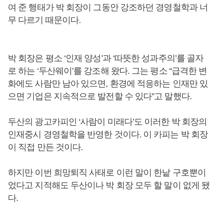
여 준 행태가 박 회장이 그동안 강조하던 경영철학과 너
무 다르기 때문이다.
박 회장은 평소 ‘인재 양성’과 ‘따뜻한 성과주의’를 골자
로 하는 ‘두산웨이’를 강조해 왔다. 그는 평소 “급격한 변
화에도 사람만 남아 있으면, 환경에 적응하는 인재만 있
으면 기업은 지속적으로 발전할 수 있다”고 말했다.
두산의 광고카피인 ‘사람이 미래다’도 이러한 박 회장의
인재중시 경영철학을 반영한 것이다. 이 카피는 박 회장
이 직접 만든 것이다.
하지만 이번 희망퇴직 사태로 이런 말이 한낱 구호뿐이
었다고 지적해도 두산이나 박 회장 모두 할 말이 없게 됐
다.