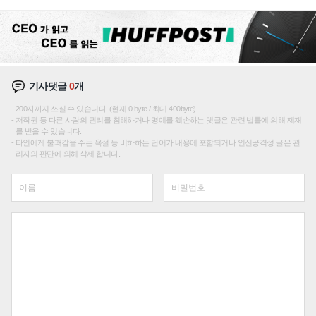
재편론도
기사댓글
0
개
200자까지 쓰실 수 있습니다. (현재 0 byte / 최대 400byte)
저작권 등 다른 사람의 권리를 침해하거나 명예를 훼손하는 댓글은 관련 법률에 의해 제재
를 받을 수 있습니다.
타인에게 불쾌감을 주는 욕설 등 비하하는 단어가 내용에 포함되거나 인신공격성 글은 관
리자의 판단에 의해 삭제 합니다.