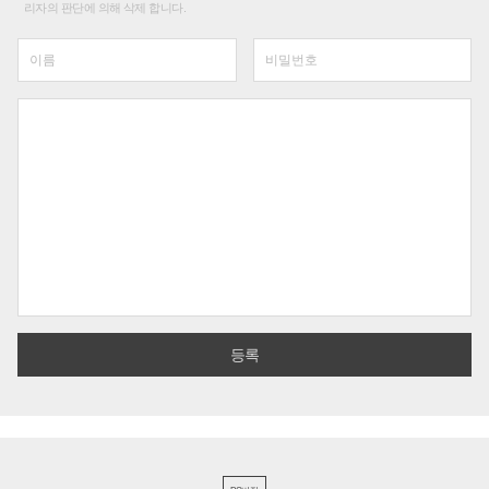
리자의 판단에 의해 삭제 합니다.