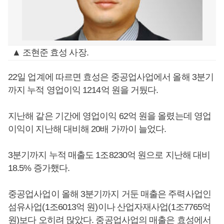
▲ 조현준 효성 사장.
22일 업계에 따르면 효성은 중공업사업에서 올해 3분기
까지 누적 영업이익 1214억 원을 거뒀다.
지난해 같은 기간에 영업이익 62억 원을 올렸는데 영업
이익이 지난해 대비해 20배 가까이 늘었다.
3분기까지 누적 매출도 1조8230억 원으로 지난해 대비
18.5% 증가했다.
중공업사업이 올해 3분기까지 거둔 매출은 주력사업인
섬유사업(1조6013억 원)이나 산업자재사업(1조7765억
원)보다 오히려 많았다. 중공업사업의 매출은 효성에서