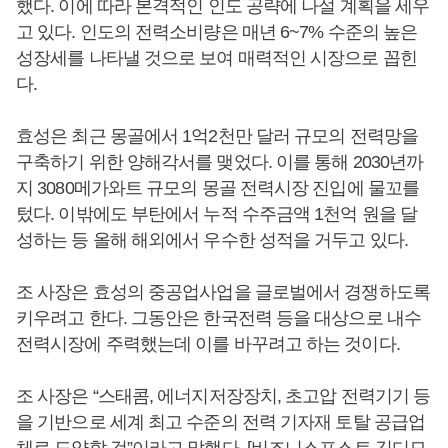
했다. 이에 따라 본격적인 인도 공략에 나설 계획을 세우
고 있다. 인도의 전력소비량은 매년 6~7% 수준의 높은
성장세를 나타낼 것으로 보여 매력적인 시장으로 꼽힌
다.
효성은 최근 몽골에서 1억2천만 달러 규모의 전력망을
구축하기 위한 양해각서를 맺었다. 이를 통해 2030년까
지 3080메가와트 규모의 몽골 전력시장 진입에 물꼬를
텄다. 이밖에도 부탄에서 누적 수주금액 1천억 원을 달
성하는 등 올해 해외에서 우수한 성적을 거두고 있다.
조 사장은 효성의 중공업사업을 글로벌에서 경쟁하도록
키우려고 한다. 그동안은 한국전력 등을 대상으로 내수
전력시장에 주력했는데 이를 바꾸려고 하는 것이다.
조 사장은 “스태콤, 에너지저장장치, 초고압 전력기기 등
을 기반으로 세계 최고 수준의 전력 기자재 토탈 공급업