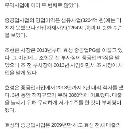
무역사업에 이어 두 번째로 많았다.
중공업사업의 영업이익은 섬유사업(3264억 원)에는 미
치지 못했으나 산업자재사업(1264억 원)과 비슷한 수준
을 보였다.
조현준 사장은 2013년부터 효성 중공업PG를 이끌고 있
다. 그 이전에는 조현문 전 부사장이 중공업PG장을 맡
았으나 조 전 부사장이 2013년 사임하면서 조 사장이 사
업을 맡게 됐다.
효성은 중공업사업에서 2013년까지 3년 내리 적자를 냈
다. 3년 동안 적자규모가 무려 3860억에 이르렀다. 매출
을 늘리기 위해 무리하게 저가수주를 한 것이 부메랑이
됐다.
효성의 중공업사업은 2009년만 해도 효성 전체 매출의