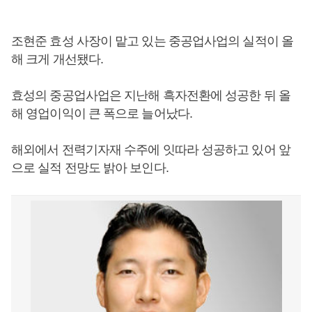
조현준 효성 사장이 맡고 있는 중공업사업의 실적이 올
해 크게 개선됐다.
효성의 중공업사업은 지난해 흑자전환에 성공한 뒤 올
해 영업이익이 큰 폭으로 늘어났다.
해외에서 전력기자재 수주에 잇따라 성공하고 있어 앞
으로 실적 전망도 밝아 보인다.