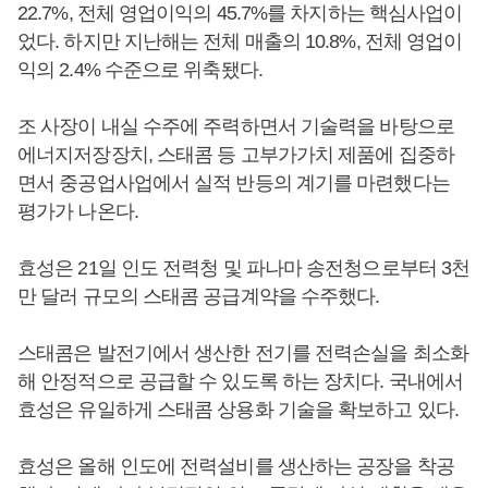
22.7%, 전체 영업이익의 45.7%를 차지하는 핵심사업이
었다. 하지만 지난해는 전체 매출의 10.8%, 전체 영업이
익의 2.4% 수준으로 위축됐다.
조 사장이 내실 수주에 주력하면서 기술력을 바탕으로
에너지저장장치, 스태콤 등 고부가가치 제품에 집중하
면서 중공업사업에서 실적 반등의 계기를 마련했다는
평가가 나온다.
효성은 21일 인도 전력청 및 파나마 송전청으로부터 3천
만 달러 규모의 스태콤 공급계약을 수주했다.
스태콤은 발전기에서 생산한 전기를 전력손실을 최소화
해 안정적으로 공급할 수 있도록 하는 장치다. 국내에서
효성은 유일하게 스태콤 상용화 기술을 확보하고 있다.
효성은 올해 인도에 전력설비를 생산하는 공장을 착공