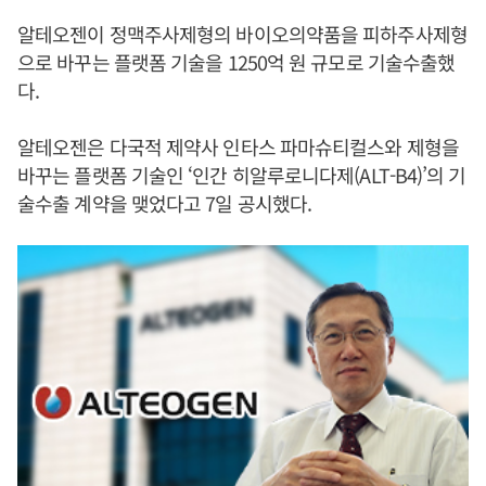
알테오젠이 정맥주사제형의 바이오의약품을 피하주사제형
으로 바꾸는 플랫폼 기술을 1250억 원 규모로 기술수출했
다.
알테오젠은 다국적 제약사 인타스 파마슈티컬스와 제형을
바꾸는 플랫폼 기술인 ‘인간 히알루로니다제(ALT-B4)’의 기
술수출 계약을 맺었다고 7일 공시했다.