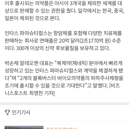
이후 출시되는 의약품은 아시아 3개국을 제외한 세계를 대
상으로 판매할 수 있는 권한을 줬다. 일각에서는 한국, 중국,
일본이 제외된 것으로 본다.
인타스 파마슈티컬스는 항암제를 포함해 다양한 치료제를
판매하는 회사로 연매출은 20억 달러(2조1770억 원) 수준
이다. 300개 이상의 신약 후보물질을 보유하고 있다.
박순재 알테오젠 대표는 “복제약(제네릭) 분야에서 빠르게
성장하고 있는 인타스 파마슈티컬스와 계약을 체결하게 됐
다”며 “2개의 블록버스터 바이오의약품의 피하주사제형을
조기에 출시할 수 있을 것으로 기대한다”고 말했다. [비즈
니스포스트 최영찬 기자]
인기기사